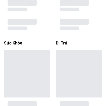
Sức Khỏe
Di Trú