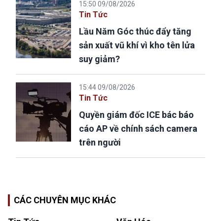
15:50 09/08/2026
Tin Tức
Lầu Năm Góc thúc đẩy tăng
sản xuất vũ khí vì kho tên lửa
suy giảm?
15:44 09/08/2026
Tin Tức
Quyền giám đốc ICE bác báo
cáo AP về chính sách camera
trên người
CÁC CHUYÊN MỤC KHÁC