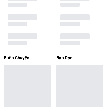
Buôn Chuyện
Bạn Đọc