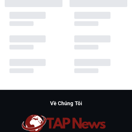
Về Chúng Tôi