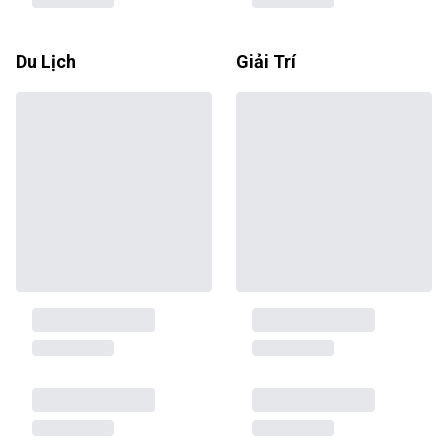
Du Lịch
Giải Trí