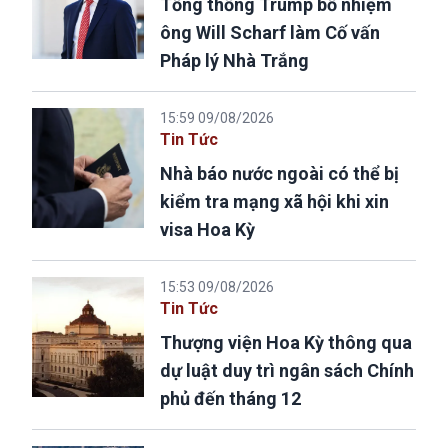
Tổng thống Trump bổ nhiệm
ông Will Scharf làm Cố vấn
Pháp lý Nhà Trắng
15:59 09/08/2026
Tin Tức
Nhà báo nước ngoài có thể bị
kiểm tra mạng xã hội khi xin
visa Hoa Kỳ
15:53 09/08/2026
Tin Tức
Thượng viện Hoa Kỳ thông qua
dự luật duy trì ngân sách Chính
phủ đến tháng 12