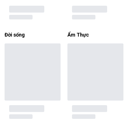
Đời sống
Ẩm Thực