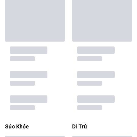
Sức Khỏe
Di Trú