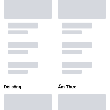
Đời sống
Ẩm Thực