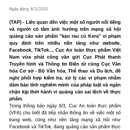
Ngày đăng:
8/3/2025
(TAP) - Liên quan đến việc một số người nổi tiếng
và người có tầm ảnh hưởng trên mạng xã hội
quảng cáo sản phẩm "kẹo rau củ Kera" vi phạm
quy định trên nhiều nền tảng như website,
Facebook, TikTok..., Cục An toàn thực phẩm Việt
Nam vừa phát công văn gửi Cục Phát thanh
Truyền hình và Thông tin Điện tử cùng Cục Văn
hóa Cơ sở - Bộ Văn hóa, Thể thao và Du lịch, đề
nghị phối hợp kiểm tra, xử lý các vi phạm nhằm
đảm bảo tính nghiêm minh của pháp luật và ngăn
chặn kịp thời hành vi quảng cáo sai lệch về thực
phẩm.
Trong thông báo ngày 6/3, Cục An toàn thực phẩm
(VFA) cho biết đã tiếp nhận thông tin về việc một số
trang web, cũng như nền tảng mạng xã hội như
Facebook và TikTok, đang quảng cáo sản phẩm thực