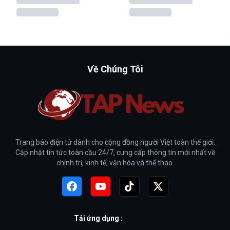
Về Chúng Tôi
Trang báo điện tử dành cho cộng đồng người Việt toàn thế giới.
Cập nhật tin tức toàn cầu 24/7, cung cấp thông tin mới nhất về
chính trị, kinh tế, văn hóa và thể thao.
Tải ứng dụng :