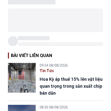
BÀI VIẾT LIÊN QUAN
09:54 08/08/2026
Tin Tức
Hoa Kỳ áp thuế 15% lên vật liệu
quan trọng trong sản xuất chip
bán dẫn
08:50 08/08/2026