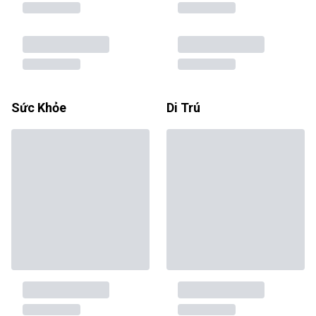
Sức Khỏe
Di Trú