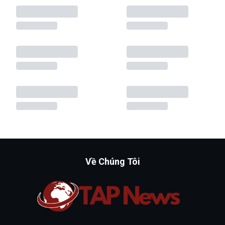
Về Chúng Tôi