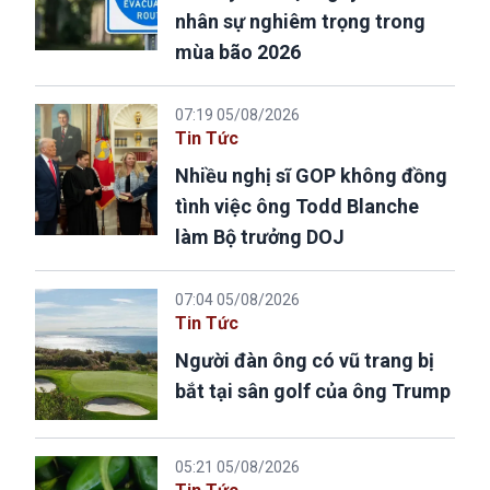
nhân sự nghiêm trọng trong
mùa bão 2026
07:19 05/08/2026
Tin Tức
Nhiều nghị sĩ GOP không đồng
tình việc ông Todd Blanche
làm Bộ trưởng DOJ
07:04 05/08/2026
Tin Tức
Người đàn ông có vũ trang bị
bắt tại sân golf của ông Trump
05:21 05/08/2026