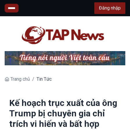
Đăng nhập
Trang chủ
/
Tin Tức
Kế hoạch trục xuất của ông
Trump bị chuyên gia chỉ
trích vi hiến và bất hợp