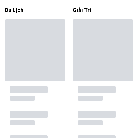
Du Lịch
Giải Trí