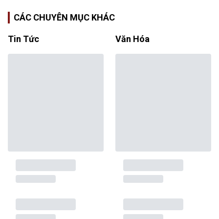
CÁC CHUYÊN MỤC KHÁC
Tin Tức
Văn Hóa