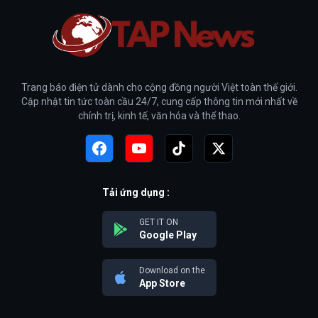
Trang báo điện tử dành cho cộng đồng người Việt toàn thế giới.
Cập nhật tin tức toàn cầu 24/7, cung cấp thông tin mới nhất về
chính trị, kinh tế, văn hóa và thể thao.
Tải ứng dụng :
GET IT ON
Google Play
Download on the
App Store