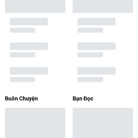
Buôn Chuyện
Bạn Đọc