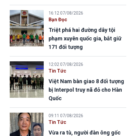
16:12 07/08/2026
Bạn Đọc
Triệt phá hai đường dây tội
phạm xuyên quốc gia, bắt giữ
171 đối tượng
12:02 07/08/2026
Tin Tức
Việt Nam bàn giao 8 đối tượng
bị Interpol truy nã đỏ cho Hàn
Quốc
09:11 07/08/2026
Tin Tức
Vừa ra tù, người đàn ông gốc