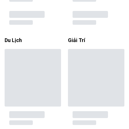
Du Lịch
Giải Trí