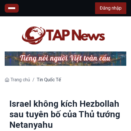
Đăng nhập
Trang chủ
/
Tin Quốc Tế
Israel không kích Hezbollah
sau tuyên bố của Thủ tướng
Netanyahu