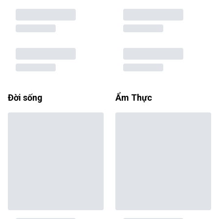
Đời sống
Ẩm Thực