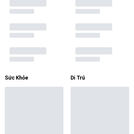
Sức Khỏe
Di Trú