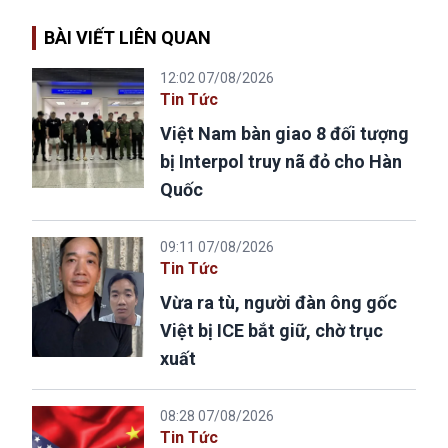
BÀI VIẾT LIÊN QUAN
12:02 07/08/2026
Tin Tức
Việt Nam bàn giao 8 đối tượng
bị Interpol truy nã đỏ cho Hàn
Quốc
09:11 07/08/2026
Tin Tức
Vừa ra tù, người đàn ông gốc
Việt bị ICE bắt giữ, chờ trục
xuất
08:28 07/08/2026
Tin Tức