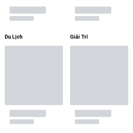
Du Lịch
Giải Trí