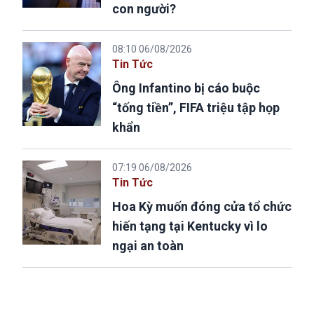
con người?
08:10 06/08/2026
Tin Tức
Ông Infantino bị cáo buộc
“tống tiền”, FIFA triệu tập họp
khẩn
07:19 06/08/2026
Tin Tức
Hoa Kỳ muốn đóng cửa tổ chức
hiến tạng tại Kentucky vì lo
ngại an toàn