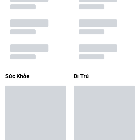
Sức Khỏe
Di Trú