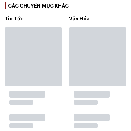
CÁC CHUYÊN MỤC KHÁC
Tin Tức
Văn Hóa