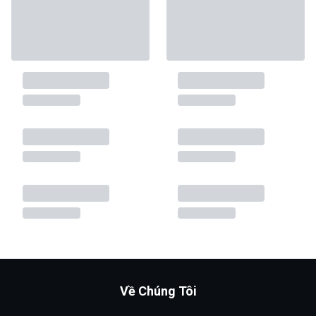
Về Chúng Tôi