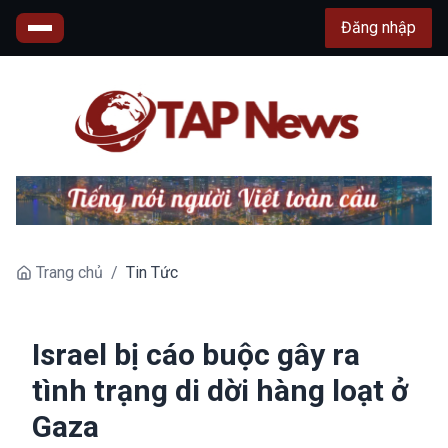
Đăng nhập
Trang chủ
/
Tin Tức
Israel bị cáo buộc gây ra
tình trạng di dời hàng loạt ở
Gaza