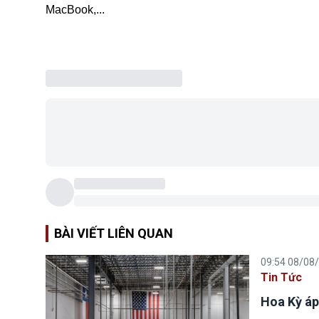
MacBook,...
BÀI VIẾT LIÊN QUAN
09:54 08/08
Tin Tức
Hoa Kỳ áp