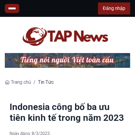
Đăng nhập
Trang chủ
/
Tin Tức
Indonesia công bố ba ưu
tiên kinh tế trong năm 2023
Ngày đăng:
8/3/2023