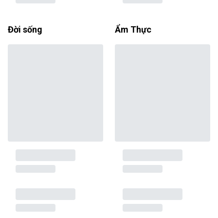
Đời sống
Ẩm Thực