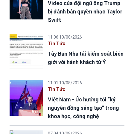
Video của đội ngũ ông Trump
bị đánh bản quyền nhạc Taylor
Swift
11:06 10/08/2026
Tin Tức
Tây Ban Nha tái kiểm soát biên
giới với hành khách từ Ý
11:01 10/08/2026
Tin Tức
Việt Nam - Úc hướng tới “kỷ
nguyên đồng sáng tạo” trong
khoa học, công nghệ
07:04 10/08/2026