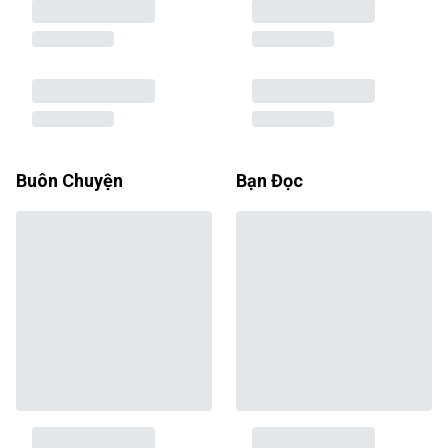
Buôn Chuyện
Bạn Đọc