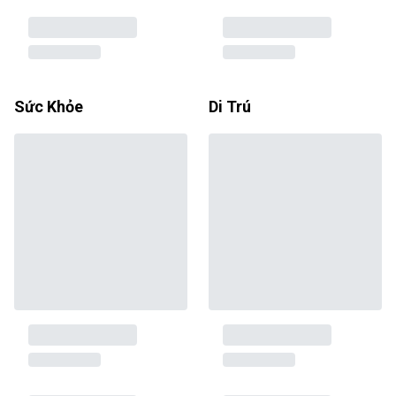
Sức Khỏe
Di Trú