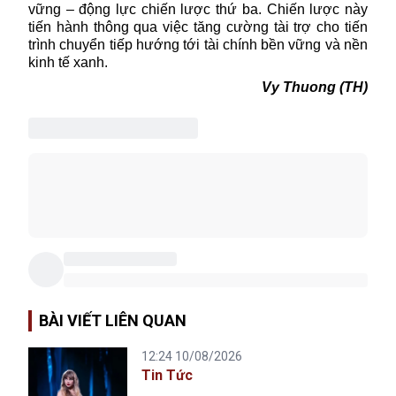
vững – động lực chiến lược thứ ba. Chiến lược này
tiến hành thông qua việc tăng cường tài trợ cho tiến
trình chuyển tiếp hướng tới tài chính bền vững và nền
kinh tế xanh.
Vy Thuong (TH)
BÀI VIẾT LIÊN QUAN
12:24 10/08/2026
Tin Tức