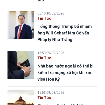
05:10 10/08/2026
Tin Tức
Tổng thống Trump bổ nhiệm
ông Will Scharf làm Cố vấn
Pháp lý Nhà Trắng
15:59 09/08/2026
Tin Tức
Nhà báo nước ngoài có thể bị
kiểm tra mạng xã hội khi xin
visa Hoa Kỳ
15:53 09/08/2026
Tin Tức