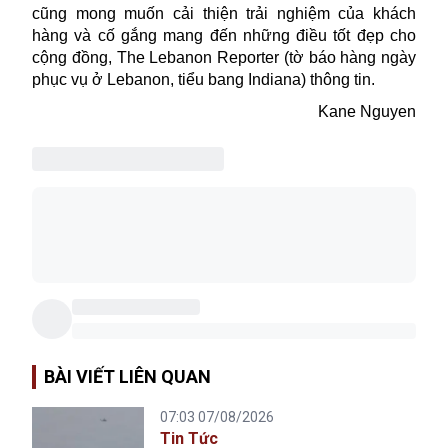
cũng mong muốn cải thiện trải nghiệm của khách
hàng và cố gắng mang đến những điều tốt đẹp cho
cộng đồng, The Lebanon Reporter (tờ báo hàng ngày
phục vụ ở Lebanon, tiểu bang Indiana) thông tin.
Kane Nguyen
BÀI VIẾT LIÊN QUAN
07:03 07/08/2026
Tin Tức