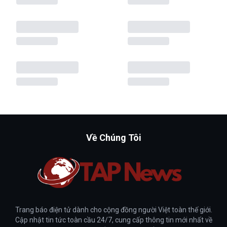
Về Chúng Tôi
Trang báo điện tử dành cho cộng đồng người Việt toàn thế giới.
Cập nhật tin tức toàn cầu 24/7, cung cấp thông tin mới nhất về