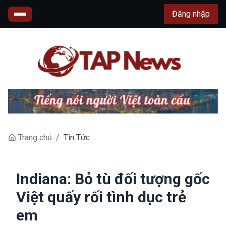
Đăng nhập
Trang chủ
/
Tin Tức
Indiana: Bỏ tù đối tượng gốc
Việt quấy rối tình dục trẻ
em