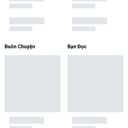
Buôn Chuyện
Bạn Đọc