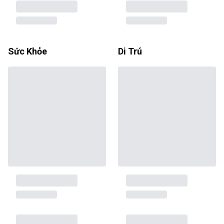
Sức Khỏe
Di Trú