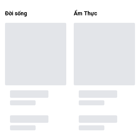
Đời sống
Ẩm Thực