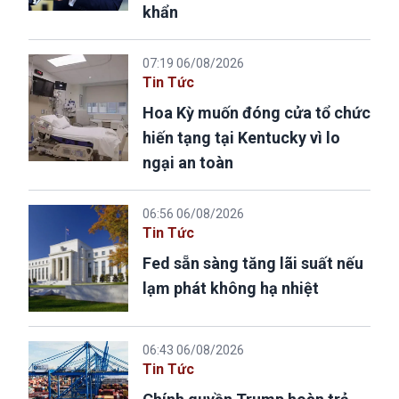
khẩn
07:19 06/08/2026
Tin Tức
Hoa Kỳ muốn đóng cửa tổ chức
hiến tạng tại Kentucky vì lo
ngại an toàn
06:56 06/08/2026
Tin Tức
Fed sẵn sàng tăng lãi suất nếu
lạm phát không hạ nhiệt
06:43 06/08/2026
Tin Tức