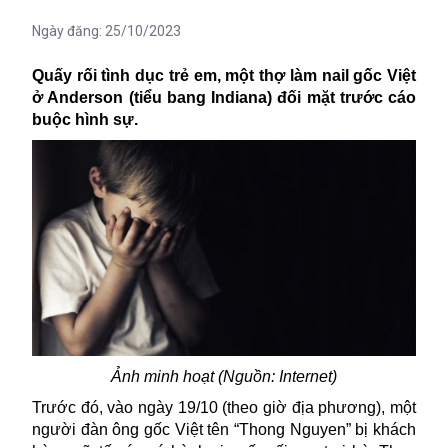
Ngày đăng:
25/10/2023
Quấy rối tình dục trẻ em, một thợ làm nail gốc Việt
ở Anderson (tiểu bang Indiana) đối mặt trước cáo
buộc hình sự.
Ảnh minh hoạt (Nguồn: Internet)
Trước đó, vào ngày 19/10 (theo giờ địa phương), một
người đàn ông gốc Việt tên “Thong Nguyen” bị khách