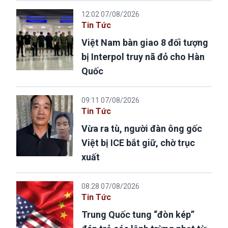
12:02 07/08/2026
Tin Tức
Việt Nam bàn giao 8 đối tượng
bị Interpol truy nã đỏ cho Hàn
Quốc
09:11 07/08/2026
Tin Tức
Vừa ra tù, người đàn ông gốc
Việt bị ICE bắt giữ, chờ trục
xuất
08:28 07/08/2026
Tin Tức
Trung Quốc tung “đòn kép”