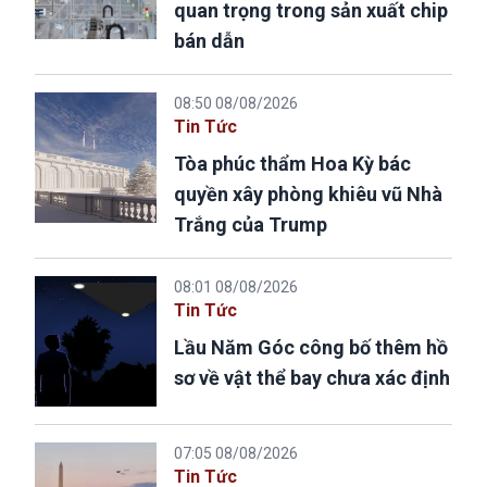
quan trọng trong sản xuất chip
bán dẫn
08:50 08/08/2026
Tin Tức
Tòa phúc thẩm Hoa Kỳ bác
quyền xây phòng khiêu vũ Nhà
Trắng của Trump
08:01 08/08/2026
Tin Tức
Lầu Năm Góc công bố thêm hồ
sơ về vật thể bay chưa xác định
07:05 08/08/2026
Tin Tức