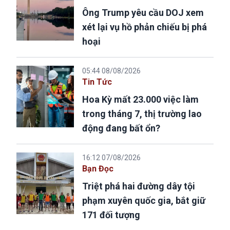
Ông Trump yêu cầu DOJ xem
xét lại vụ hồ phản chiếu bị phá
hoại
05:44 08/08/2026
Tin Tức
Hoa Kỳ mất 23.000 việc làm
trong tháng 7, thị trường lao
động đang bất ổn?
16:12 07/08/2026
Bạn Đọc
Triệt phá hai đường dây tội
phạm xuyên quốc gia, bắt giữ
171 đối tượng