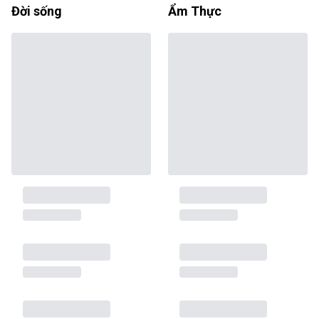
Đời sống
Ẩm Thực