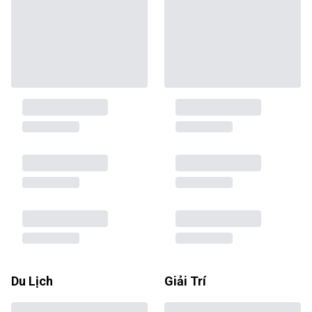
Du Lịch
Giải Trí