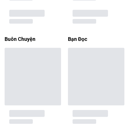
Buôn Chuyện
Bạn Đọc