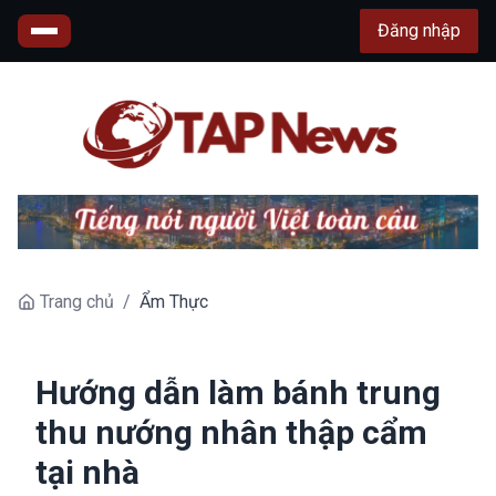
Đăng nhập
Trang chủ
/
Ẩm Thực
Hướng dẫn làm bánh trung
thu nướng nhân thập cẩm
tại nhà