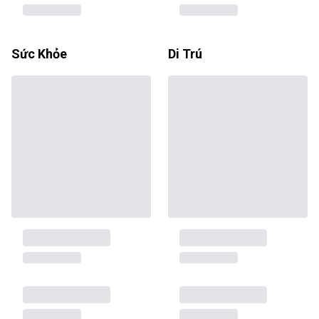
Sức Khỏe
Di Trú