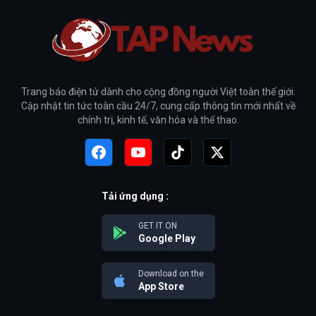
Trang báo điện tử dành cho cộng đồng người Việt toàn thế giới.
Cập nhật tin tức toàn cầu 24/7, cung cấp thông tin mới nhất về
chính trị, kinh tế, văn hóa và thể thao.
Tải ứng dụng :
GET IT ON
Google Play
Download on the
App Store