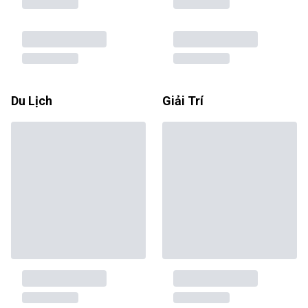
Du Lịch
Giải Trí