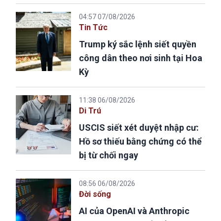
04:57 07/08/2026
Tin Tức
Trump ký sắc lệnh siết quyền
công dân theo nơi sinh tại Hoa
Kỳ
11:38 06/08/2026
Di Trú
USCIS siết xét duyệt nhập cư:
Hồ sơ thiếu bằng chứng có thể
bị từ chối ngay
08:56 06/08/2026
Đời sống
AI của OpenAI và Anthropic