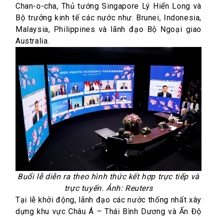
Chan-o-cha, Thủ tướng Singapore Lý Hiển Long và
Bộ trưởng kinh tế các nước như: Brunei, Indonesia,
Malaysia, Philippines và lãnh đạo Bộ Ngoại giao
Australia.
Buổi lễ diễn ra theo hình thức kết hợp trực tiếp và
trực tuyến. Ảnh: Reuters
Tại lễ khởi động, lãnh đạo các nước thống nhất xây
dựng khu vực Châu Á – Thái Bình Dương và Ấn Độ