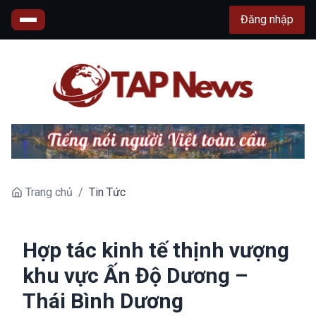
Đăng nhập
Trang chủ
/
Tin Tức
Hợp tác kinh tế thịnh vượng
khu vực Ấn Độ Dương –
Thái Bình Dương