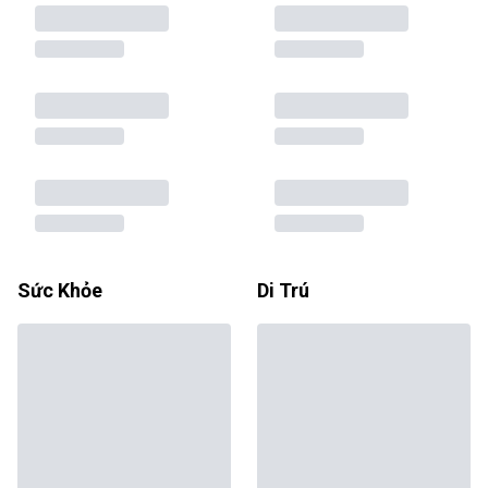
Sức Khỏe
Di Trú