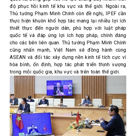
độ phục hồi kinh tế khu vực và thế giới. Ngoài ra,
Thủ tướng Phạm Minh Chính còn đề nghị, IPEF cần
thực hiện khuôn khổ hợp tác mang lại nhiều lợi ích
thiết thực đến người dân, phù hợp với luật pháp
quốc tế và đáp ứng lợi ích hợp pháp, chính đáng
cho các bên liên quan. Thủ tướng Phạm Minh Chính
cũng nhấn mạnh, Việt Nam sẽ đồng hành cùng
ASEAN và đối tác xây dựng nền kinh tế tích cực vì
hòa bình, ổn định, hợp tác phát triển thịnh vượng
trong mỗi quốc gia, khu vực và trên toàn thế giới.