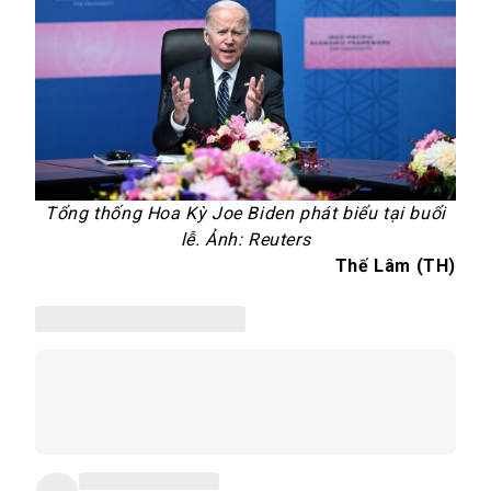
Tổng thống Hoa Kỳ Joe Biden phát biểu tại buổi
lễ. Ảnh: Reuters
Thế Lâm (TH)