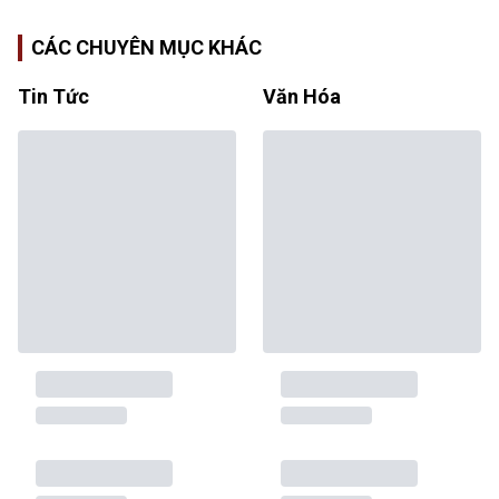
CÁC CHUYÊN MỤC KHÁC
Tin Tức
Văn Hóa