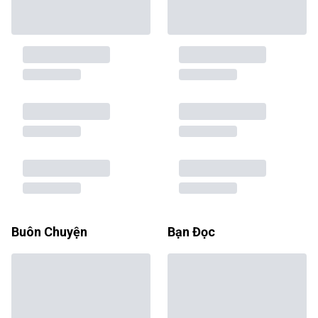
Buôn Chuyện
Bạn Đọc