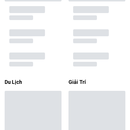
Du Lịch
Giải Trí