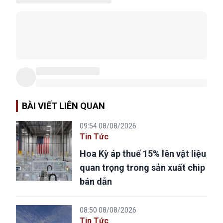
BÀI VIẾT LIÊN QUAN
09:54 08/08/2026
Tin Tức
Hoa Kỳ áp thuế 15% lên vật liệu
quan trọng trong sản xuất chip
bán dẫn
08:50 08/08/2026
Tin Tức