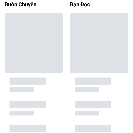
Buôn Chuyện
Bạn Đọc