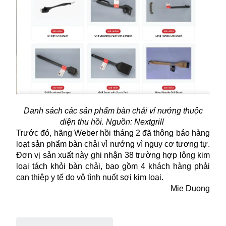
Danh sách các sản phẩm bàn chải vỉ nướng thuộc
diện thu hồi. Nguồn: Nextgrill
Trước đó, hãng Weber hồi tháng 2 đã thông báo hàng
loạt sản phẩm bàn chải vỉ nướng vì nguy cơ tương tự.
Đơn vị sản xuất này ghi nhận 38 trường hợp lông kim
loại tách khỏi bàn chải, bao gồm 4 khách hàng phải
can thiệp y tế do vô tình nuốt sợi kim loại.
Mie Duong