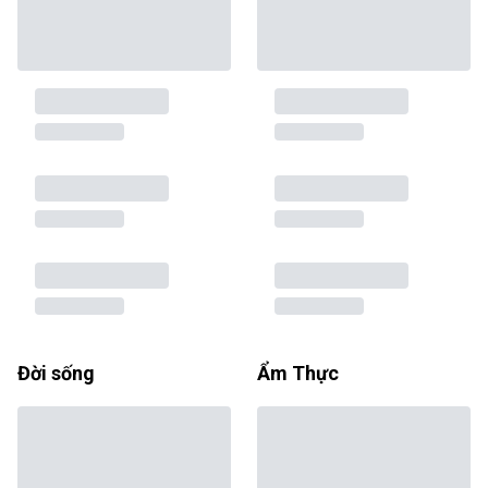
Đời sống
Ẩm Thực