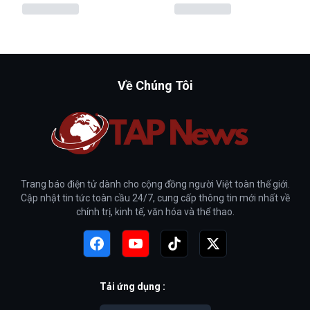
Về Chúng Tôi
Trang báo điện tử dành cho cộng đồng người Việt toàn thế giới.
Cập nhật tin tức toàn cầu 24/7, cung cấp thông tin mới nhất về
chính trị, kinh tế, văn hóa và thể thao.
Tải ứng dụng :