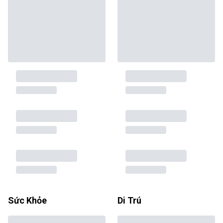
Sức Khỏe
Di Trú