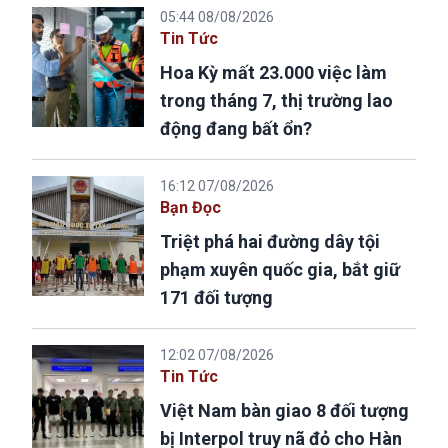
05:44 08/08/2026
Tin Tức
Hoa Kỳ mất 23.000 việc làm
trong tháng 7, thị trường lao
động đang bất ổn?
16:12 07/08/2026
Bạn Đọc
Triệt phá hai đường dây tội
phạm xuyên quốc gia, bắt giữ
171 đối tượng
12:02 07/08/2026
Tin Tức
Việt Nam bàn giao 8 đối tượng
bị Interpol truy nã đỏ cho Hàn