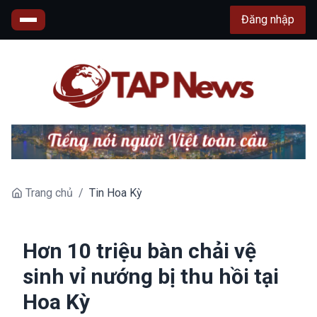
Đăng nhập
Trang chủ
/
Tin Hoa Kỳ
Hơn 10 triệu bàn chải vệ
sinh vỉ nướng bị thu hồi tại
Hoa Kỳ