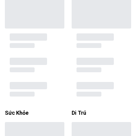
Sức Khỏe
Di Trú