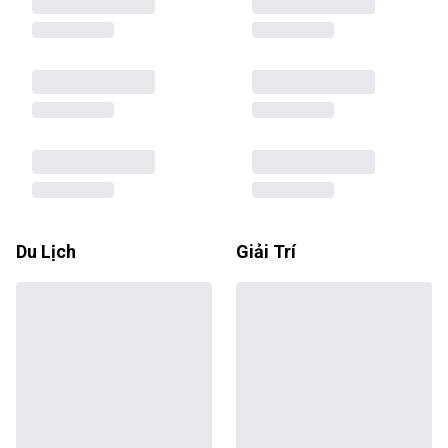
Du Lịch
Giải Trí