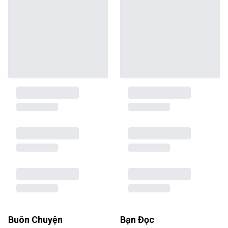
Buôn Chuyện
Bạn Đọc