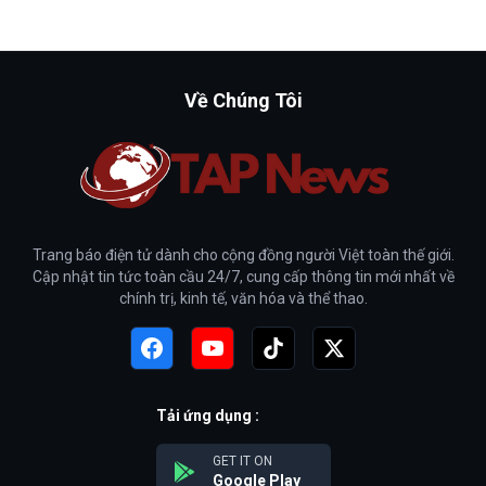
Về Chúng Tôi
Trang báo điện tử dành cho cộng đồng người Việt toàn thế giới.
Cập nhật tin tức toàn cầu 24/7, cung cấp thông tin mới nhất về
chính trị, kinh tế, văn hóa và thể thao.
Tải ứng dụng :
GET IT ON
Google Play