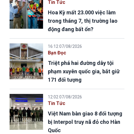
Tin Tức
Hoa Kỳ mất 23.000 việc làm
trong tháng 7, thị trường lao
động đang bất ổn?
16:12 07/08/2026
Bạn Đọc
Triệt phá hai đường dây tội
phạm xuyên quốc gia, bắt giữ
171 đối tượng
12:02 07/08/2026
Tin Tức
Việt Nam bàn giao 8 đối tượng
bị Interpol truy nã đỏ cho Hàn
Quốc