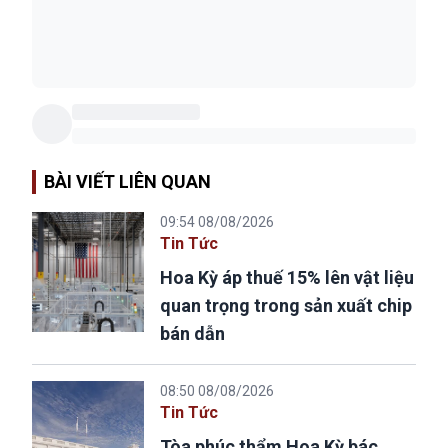
BÀI VIẾT LIÊN QUAN
09:54 08/08/2026
Tin Tức
Hoa Kỳ áp thuế 15% lên vật liệu
quan trọng trong sản xuất chip
bán dẫn
08:50 08/08/2026
Tin Tức
Tòa phúc thẩm Hoa Kỳ bác