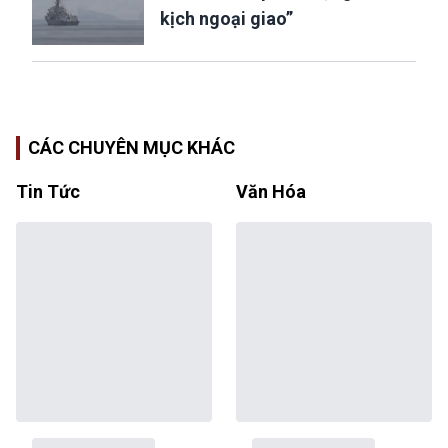
kịch ngoại giao”
CÁC CHUYÊN MỤC KHÁC
Tin Tức
Văn Hóa