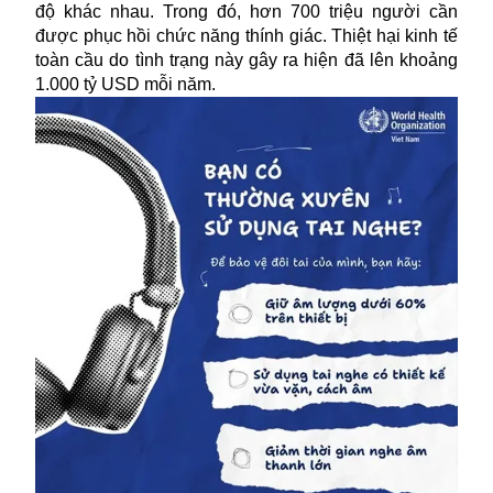
độ khác nhau. Trong đó, hơn 700 triệu người cần
được phục hồi chức năng thính giác. Thiệt hại kinh tế
toàn cầu do tình trạng này gây ra hiện đã lên khoảng
1.000 tỷ USD mỗi năm.