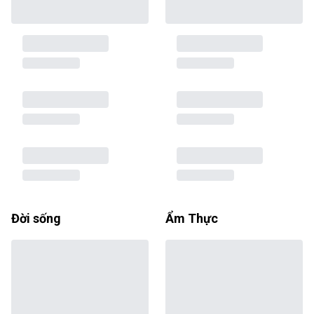
Đời sống
Ẩm Thực