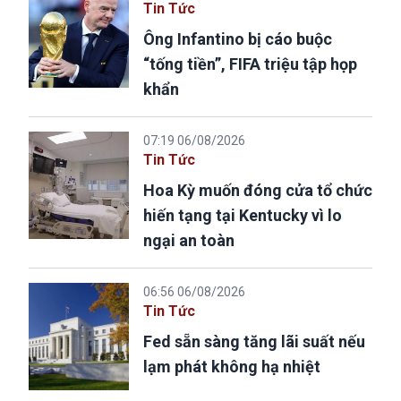
Tin Tức
Ông Infantino bị cáo buộc
“tống tiền”, FIFA triệu tập họp
khẩn
07:19 06/08/2026
Tin Tức
Hoa Kỳ muốn đóng cửa tổ chức
hiến tạng tại Kentucky vì lo
ngại an toàn
06:56 06/08/2026
Tin Tức
Fed sẵn sàng tăng lãi suất nếu
lạm phát không hạ nhiệt