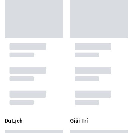
Du Lịch
Giải Trí