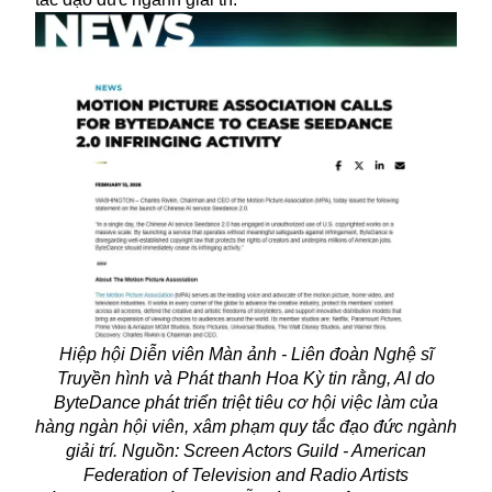
Hiệp hội Diễn viên Màn ảnh - Liên đoàn Nghệ sĩ
Truyền hình và Phát thanh Hoa Kỳ tin rằng, AI do
ByteDance phát triển triệt tiêu cơ hội việc làm của
hàng ngàn hội viên, xâm phạm quy tắc đạo đức ngành
giải trí. Nguồn: Screen Actors Guild - American
Federation of Television and Radio Artists