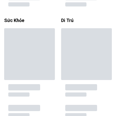
Sức Khỏe
Di Trú