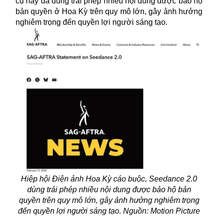
cụ này đã dùng trái phép nhiều nội dung được bảo hộ
bản quyền ở Hoa Kỳ trên quy mô lớn, gây ảnh hưởng
nghiêm trọng đến quyền lợi người sáng tạo.
Hiệp hội Điện ảnh Hoa Kỳ cáo buộc, Seedance 2.0
dùng trái phép nhiều nội dung được bảo hộ bản
quyền trên quy mô lớn, gây ảnh hưởng nghiêm trọng
đến quyền lợi người sáng tạo. Nguồn: Motion Picture