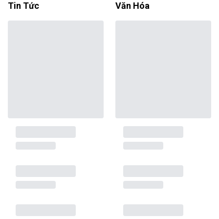
Tin Tức
Văn Hóa