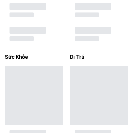
Sức Khỏe
Di Trú