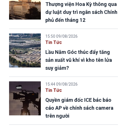
Thượng viện Hoa Kỳ thông qua
dự luật duy trì ngân sách Chính
phủ đến tháng 12
15:50 09/08/2026
Tin Tức
Lầu Năm Góc thúc đẩy tăng
sản xuất vũ khí vì kho tên lửa
suy giảm?
15:44 09/08/2026
Tin Tức
Quyền giám đốc ICE bác báo
cáo AP về chính sách camera
trên người