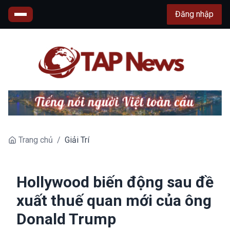
Đăng nhập
Trang chủ
/
Giải Trí
Hollywood biến động sau đề
xuất thuế quan mới của ông
Donald Trump