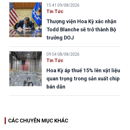
15:41 09/08/2026
Tin Tức
Thượng viện Hoa Kỳ xác nhận
Todd Blanche sẽ trở thành Bộ
trưởng DOJ
09:54 08/08/2026
Tin Tức
Hoa Kỳ áp thuế 15% lên vật liệu
quan trọng trong sản xuất chip
bán dẫn
CÁC CHUYÊN MỤC KHÁC