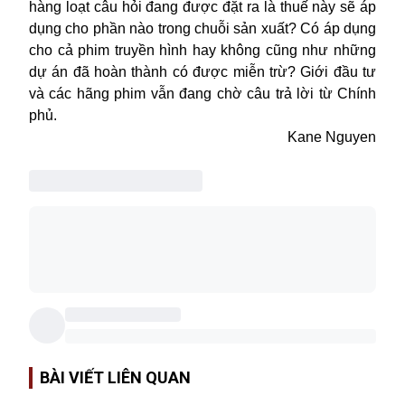
hàng loạt câu hỏi đang được đặt ra là thuế này sẽ áp
dụng cho phần nào trong chuỗi sản xuất? Có áp dụng
cho cả phim truyền hình hay không cũng như những
dự án đã hoàn thành có được miễn trừ? Giới đầu tư
và các hãng phim vẫn đang chờ câu trả lời từ Chính
phủ.
Kane Nguyen
BÀI VIẾT LIÊN QUAN