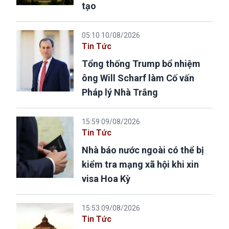
tạo
05:10 10/08/2026
Tin Tức
Tổng thống Trump bổ nhiệm
ông Will Scharf làm Cố vấn
Pháp lý Nhà Trắng
15:59 09/08/2026
Tin Tức
Nhà báo nước ngoài có thể bị
kiểm tra mạng xã hội khi xin
visa Hoa Kỳ
15:53 09/08/2026
Tin Tức