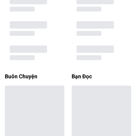
Buôn Chuyện
Bạn Đọc