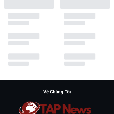
Về Chúng Tôi