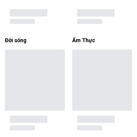
Đời sống
Ẩm Thực