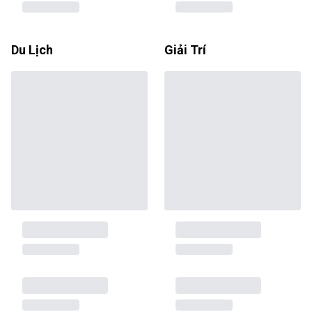
Du Lịch
Giải Trí