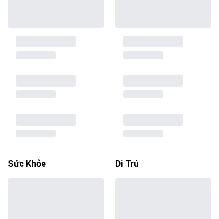
Sức Khỏe
Di Trú