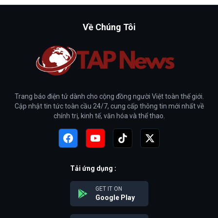
Về Chúng Tôi
Trang báo điện tử dành cho cộng đồng người Việt toàn thế giới.
Cập nhật tin tức toàn cầu 24/7, cung cấp thông tin mới nhất về
chính trị, kinh tế, văn hóa và thể thao.
Tải ứng dụng :
GET IT ON
Google Play