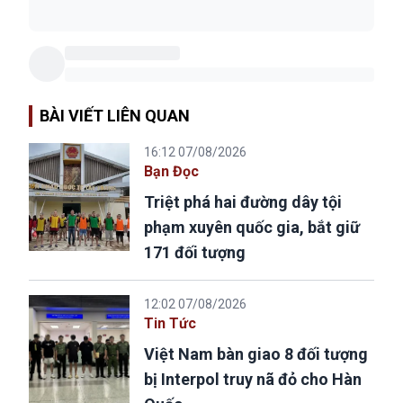
BÀI VIẾT LIÊN QUAN
16:12 07/08/2026
Bạn Đọc
Triệt phá hai đường dây tội
phạm xuyên quốc gia, bắt giữ
171 đối tượng
12:02 07/08/2026
Tin Tức
Việt Nam bàn giao 8 đối tượng
bị Interpol truy nã đỏ cho Hàn