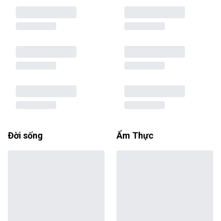
Đời sống
Ẩm Thực