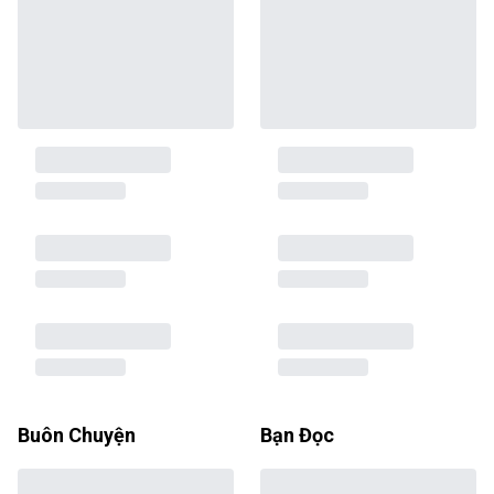
Buôn Chuyện
Bạn Đọc