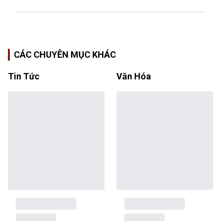
CÁC CHUYÊN MỤC KHÁC
Tin Tức
Văn Hóa