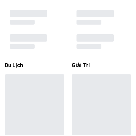
Du Lịch
Giải Trí