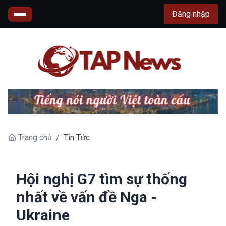
Đăng nhập
Trang chủ
/
Tin Tức
Hội nghị G7 tìm sự thống
nhất về vấn đề Nga -
Ukraine