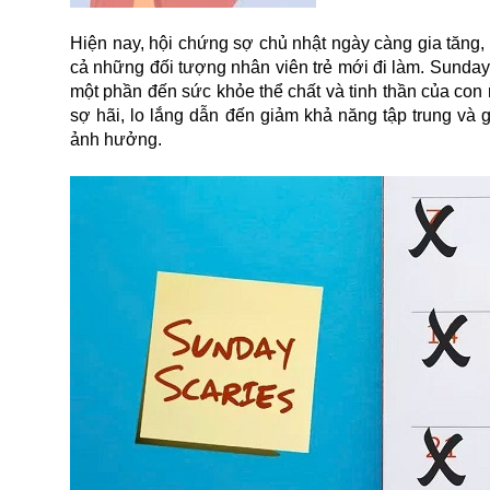
Hiện nay, hội chứng sợ chủ nhật ngày càng gia tăng
cả những đối tượng nhân viên trẻ mới đi làm. Sund
một phần đến sức khỏe thể chất và tinh thần của con
sợ hãi, lo lắng dẫn đến giảm khả năng tập trung và g
ảnh hưởng.