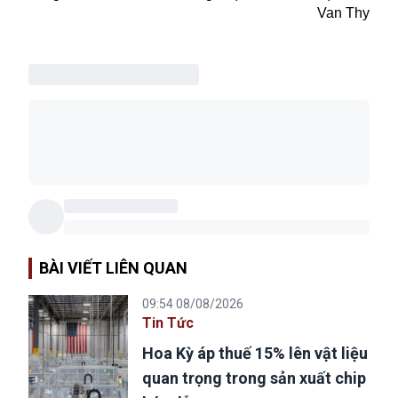
Van Thy
BÀI VIẾT LIÊN QUAN
09:54 08/08/2026
Tin Tức
Hoa Kỳ áp thuế 15% lên vật liệu
quan trọng trong sản xuất chip