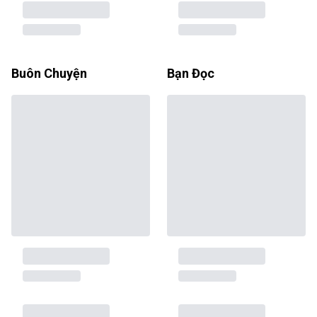
Buôn Chuyện
Bạn Đọc