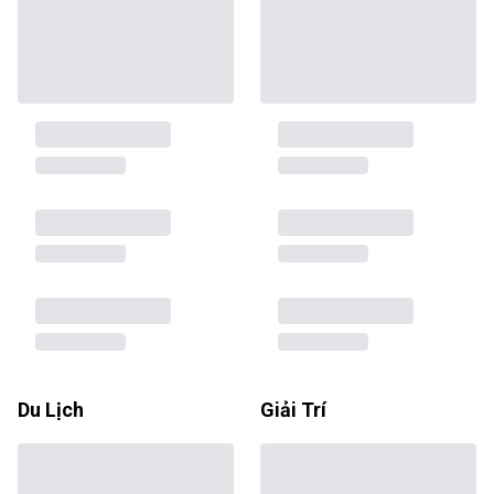
Du Lịch
Giải Trí