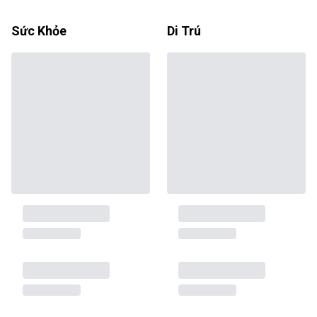
Sức Khỏe
Di Trú