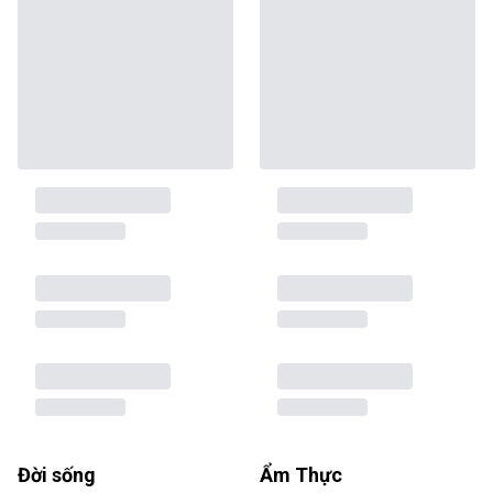
Đời sống
Ẩm Thực