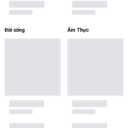
Đời sống
Ẩm Thực