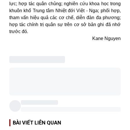
lực; hợp tác quân chủng; nghiên cứu khoa học trong
khuôn khổ Trung tâm Nhiệt đới Việt - Nga; phối hợp,
tham vấn hiệu quả các cơ chế, diễn đàn đa phương;
hợp tác chính trị quân sự trên cơ sở bản ghi đã nhớ
trước đó.
Kane Nguyen
BÀI VIẾT LIÊN QUAN