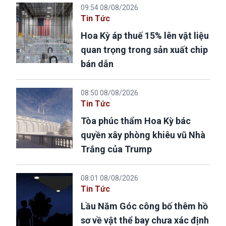
09:54 08/08/2026
Tin Tức
Hoa Kỳ áp thuế 15% lên vật liệu
quan trọng trong sản xuất chip
bán dẫn
08:50 08/08/2026
Tin Tức
Tòa phúc thẩm Hoa Kỳ bác
quyền xây phòng khiêu vũ Nhà
Trắng của Trump
08:01 08/08/2026
Tin Tức
Lầu Năm Góc công bố thêm hồ
sơ về vật thể bay chưa xác định