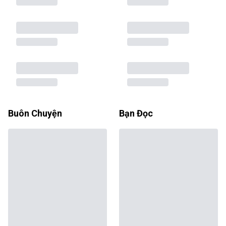
Buôn Chuyện
Bạn Đọc