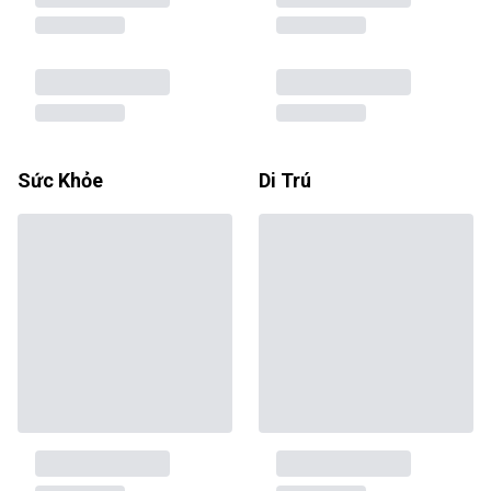
Sức Khỏe
Di Trú