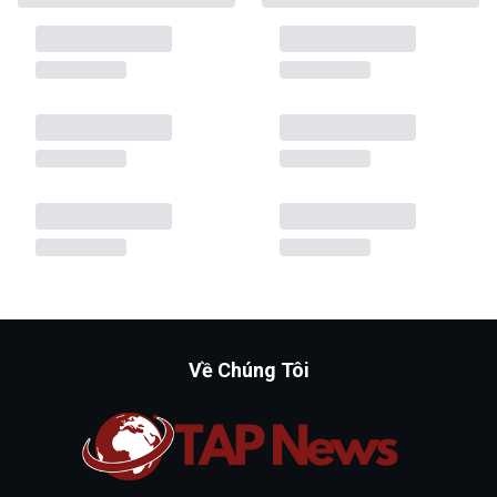
Về Chúng Tôi