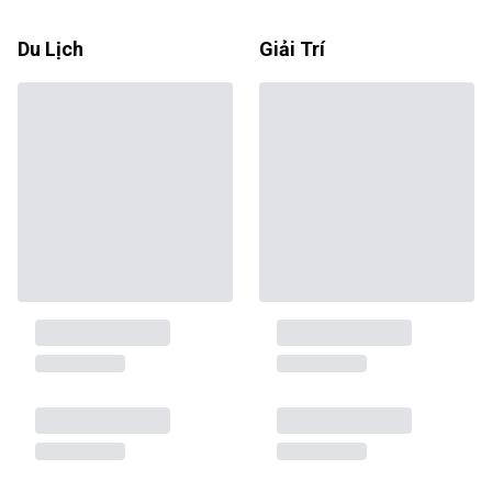
Du Lịch
Giải Trí