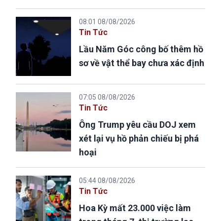
08:01 08/08/2026
Tin Tức
Lầu Năm Góc công bố thêm hồ
sơ về vật thể bay chưa xác định
07:05 08/08/2026
Tin Tức
Ông Trump yêu cầu DOJ xem
xét lại vụ hồ phản chiếu bị phá
hoại
05:44 08/08/2026
Tin Tức
Hoa Kỳ mất 23.000 việc làm