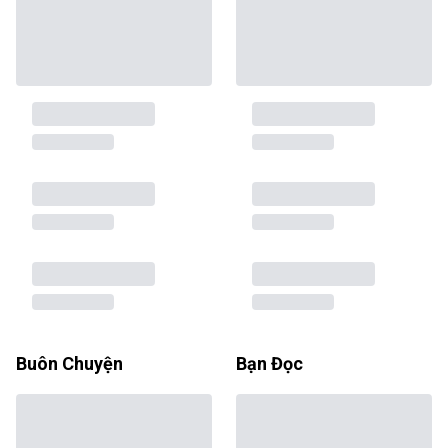
Buôn Chuyện
Bạn Đọc