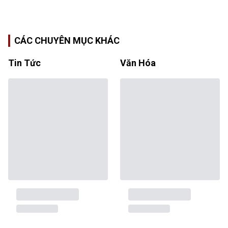
CÁC CHUYÊN MỤC KHÁC
Tin Tức
Văn Hóa