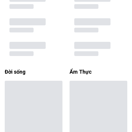
Đời sống
Ẩm Thực