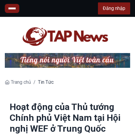
Đăng nhập
Trang chủ
/
Tin Tức
Hoạt động của Thủ tướng
Chính phủ Việt Nam tại Hội
nghị WEF ở Trung Quốc