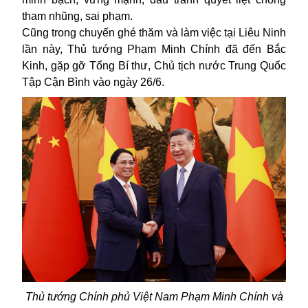
tham nhũng, sai phạm.
Cũng trong chuyến ghé thăm và làm việc tại Liêu Ninh
lần này, Thủ tướng Phạm Minh Chính đã đến Bắc
Kinh, gặp gỡ Tổng Bí thư, Chủ tịch nước Trung Quốc
Tập Cận Bình vào ngày 26/6.
Thủ tướng Chính phủ Việt Nam Phạm Minh Chính và