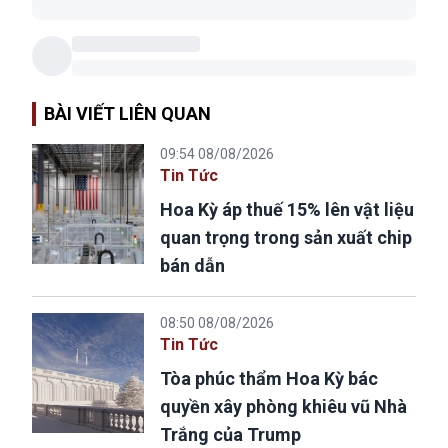
BÀI VIẾT LIÊN QUAN
09:54 08/08/2026
Tin Tức
Hoa Kỳ áp thuế 15% lên vật liệu
quan trọng trong sản xuất chip
bán dẫn
08:50 08/08/2026
Tin Tức
Tòa phúc thẩm Hoa Kỳ bác
quyền xây phòng khiêu vũ Nhà
Trắng của Trump