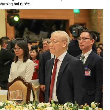
a phương hai nước.