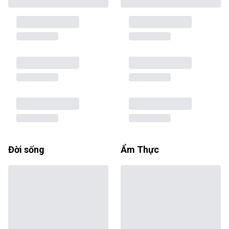
Đời sống
Ẩm Thực