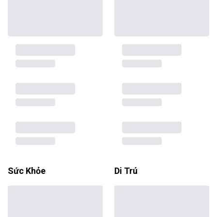
Sức Khỏe
Di Trú