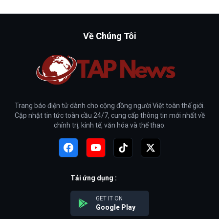
Về Chúng Tôi
Trang báo điện tử dành cho cộng đồng người Việt toàn thế giới.
Cập nhật tin tức toàn cầu 24/7, cung cấp thông tin mới nhất về
chính trị, kinh tế, văn hóa và thể thao.
Tải ứng dụng :
GET IT ON
Google Play