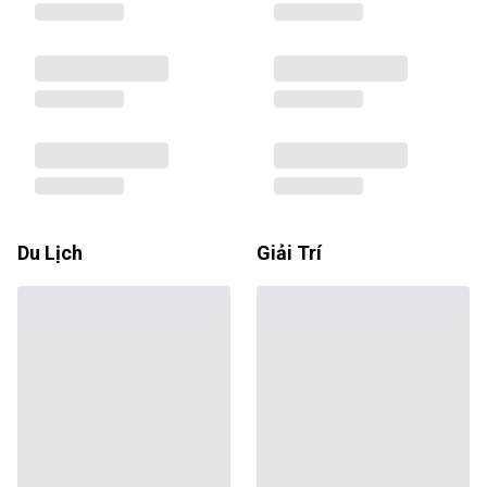
Du Lịch
Giải Trí