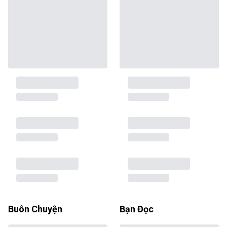
Buôn Chuyện
Bạn Đọc