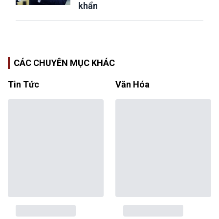
khẩn
CÁC CHUYÊN MỤC KHÁC
Tin Tức
Văn Hóa