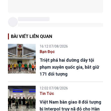
BÀI VIẾT LIÊN QUAN
16:12 07/08/2026
Bạn Đọc
Triệt phá hai đường dây tội
phạm xuyên quốc gia, bắt giữ
171 đối tượng
12:02 07/08/2026
Tin Tức
Việt Nam bàn giao 8 đối tượng
bị Interpol truy nã đỏ cho Hàn