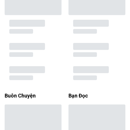
Buôn Chuyện
Bạn Đọc