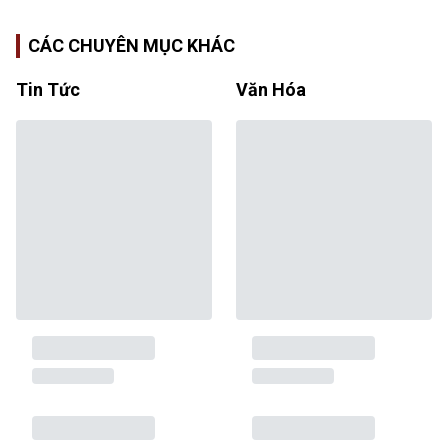
CÁC CHUYÊN MỤC KHÁC
Tin Tức
Văn Hóa