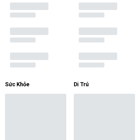
Sức Khỏe
Di Trú