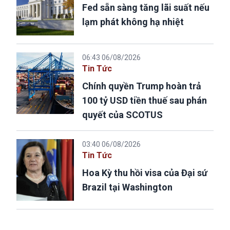
Fed sẵn sàng tăng lãi suất nếu
lạm phát không hạ nhiệt
06:43 06/08/2026
Tin Tức
Chính quyền Trump hoàn trả
100 tỷ USD tiền thuế sau phán
quyết của SCOTUS
03:40 06/08/2026
Tin Tức
Hoa Kỳ thu hồi visa của Đại sứ
Brazil tại Washington