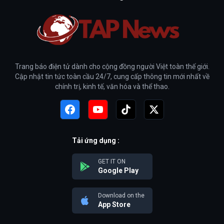
Trang báo điện tử dành cho cộng đồng người Việt toàn thế giới.
Cập nhật tin tức toàn cầu 24/7, cung cấp thông tin mới nhất về
chính trị, kinh tế, văn hóa và thể thao.
Tải ứng dụng :
GET IT ON
Google Play
Download on the
App Store