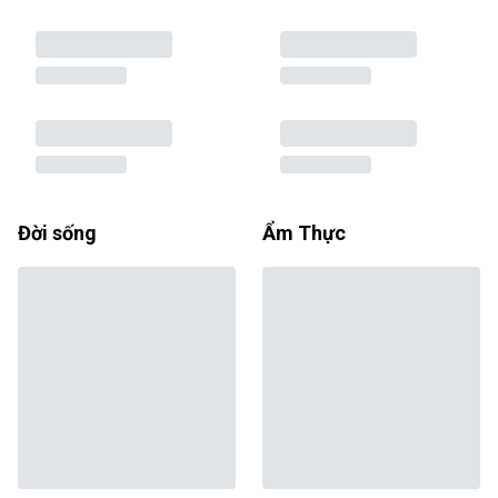
Đời sống
Ẩm Thực