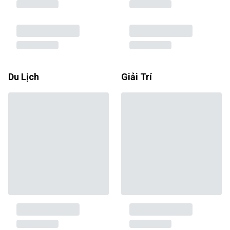
Du Lịch
Giải Trí