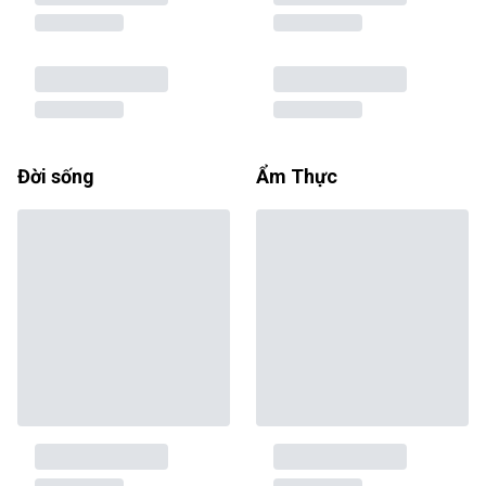
Đời sống
Ẩm Thực