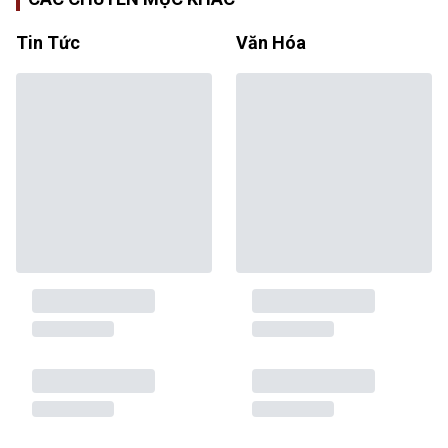
Tin Tức
Văn Hóa