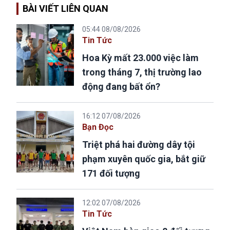
BÀI VIẾT LIÊN QUAN
05:44 08/08/2026
Tin Tức
Hoa Kỳ mất 23.000 việc làm
trong tháng 7, thị trường lao
động đang bất ổn?
16:12 07/08/2026
Bạn Đọc
Triệt phá hai đường dây tội
phạm xuyên quốc gia, bắt giữ
171 đối tượng
12:02 07/08/2026
Tin Tức