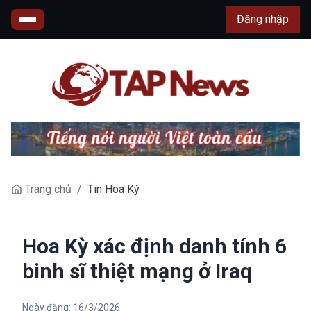
Đăng nhập
Trang chủ
/
Tin Hoa Kỳ
Hoa Kỳ xác định danh tính 6
binh sĩ thiệt mạng ở Iraq
Ngày đăng:
16/3/2026