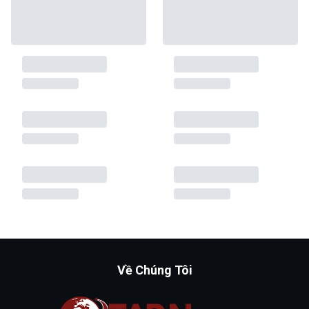
Về Chúng Tôi