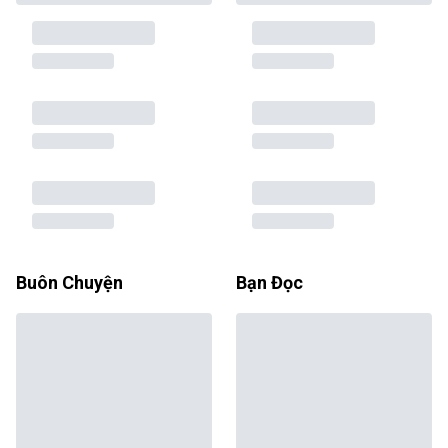
Buôn Chuyện
Bạn Đọc