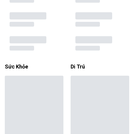
Sức Khỏe
Di Trú