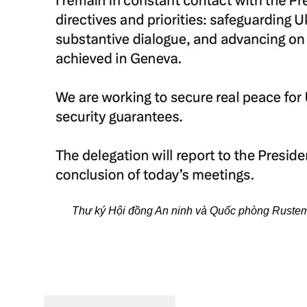
Thư ký Hội đồng An ninh và Quốc phòng Rustem 