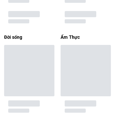
Đời sống
Ẩm Thực