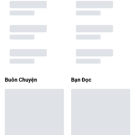
Buôn Chuyện
Bạn Đọc