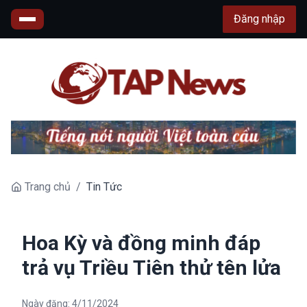
Đăng nhập
Trang chủ
/
Tin Tức
Hoa Kỳ và đồng minh đáp
trả vụ Triều Tiên thử tên lửa
Ngày đăng:
4/11/2024