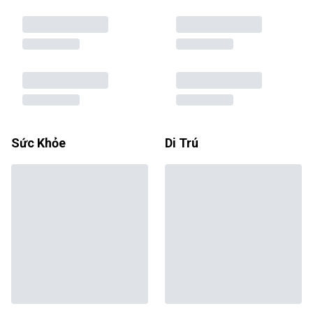
Sức Khỏe
Di Trú