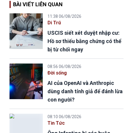
BÀI VIẾT LIÊN QUAN
11:38 06/08/2026
Di Trú
USCIS siết xét duyệt nhập cư:
Hồ sơ thiếu bằng chứng có thể
bị từ chối ngay
08:56 06/08/2026
Đời sống
AI của OpenAI và Anthropic
dùng danh tính giả để đánh lừa
con người?
08:10 06/08/2026
Tin Tức