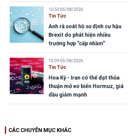
10:50 05/08/2026
Tin Tức
Anh rà soát hồ sơ định cư hậu
Brexit do phát hiện nhiều
trường hợp “cấp nhầm”
10:09 05/08/2026
Tin Tức
Hoa Kỳ - Iran có thể đạt thỏa
thuận mở eo biển Hormuz, giá
dầu giảm mạnh
CÁC CHUYÊN MỤC KHÁC