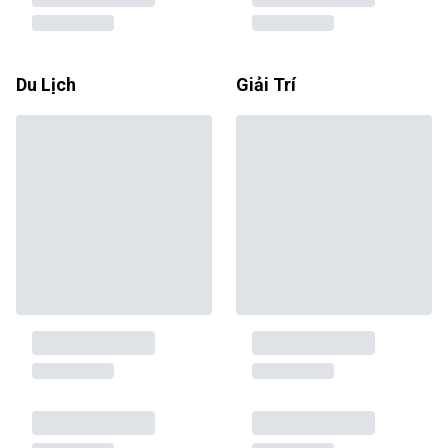
Du Lịch
Giải Trí