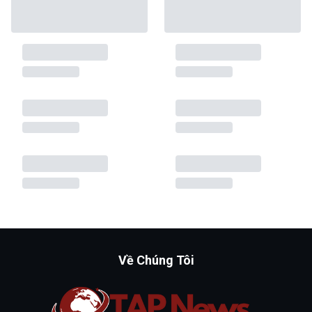
Về Chúng Tôi