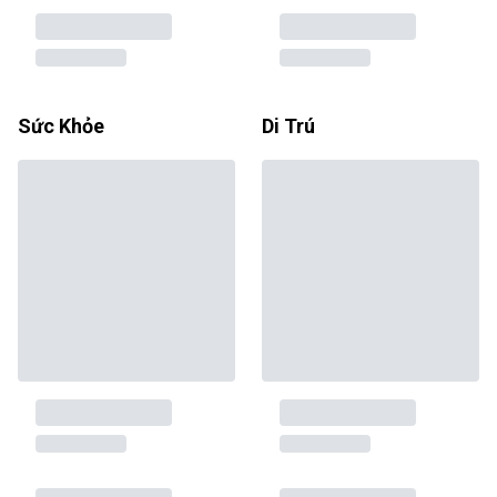
Sức Khỏe
Di Trú