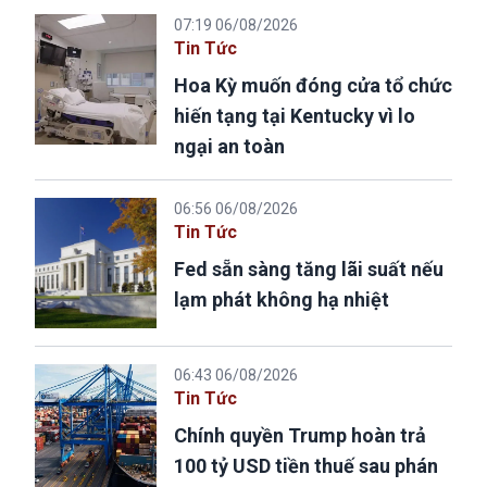
07:19 06/08/2026
Tin Tức
Hoa Kỳ muốn đóng cửa tổ chức
hiến tạng tại Kentucky vì lo
ngại an toàn
06:56 06/08/2026
Tin Tức
Fed sẵn sàng tăng lãi suất nếu
lạm phát không hạ nhiệt
06:43 06/08/2026
Tin Tức
Chính quyền Trump hoàn trả
100 tỷ USD tiền thuế sau phán