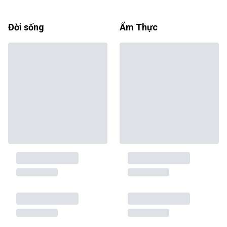
Đời sống
Ẩm Thực