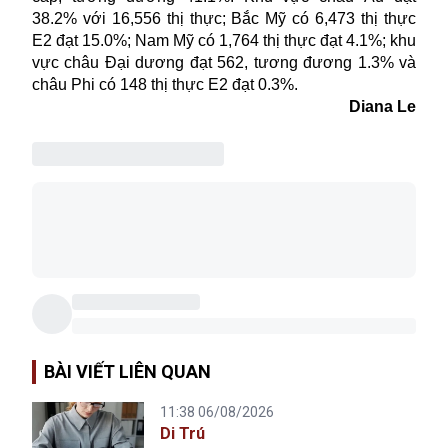
38.2% với 16,556 thị thực; Bắc Mỹ có 6,473 thị thực
E2 đạt 15.0%; Nam Mỹ có 1,764 thị thực đạt 4.1%; khu
vực châu Đại dương đạt 562, tương đương 1.3% và
châu Phi có 148 thị thực E2 đạt 0.3%.
Diana Le
BÀI VIẾT LIÊN QUAN
11:38 06/08/2026
Di Trú