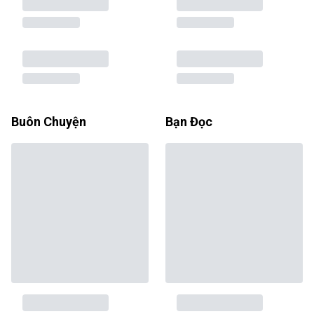
Buôn Chuyện
Bạn Đọc