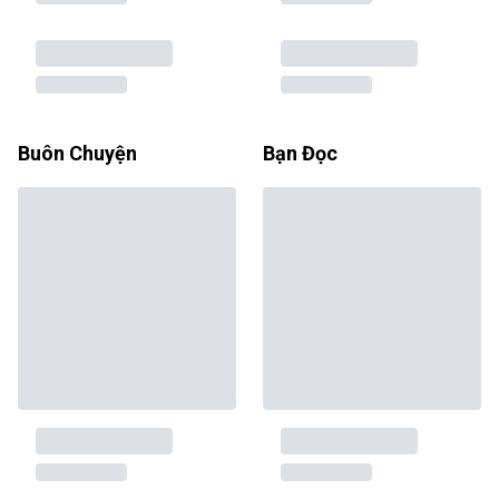
Buôn Chuyện
Bạn Đọc