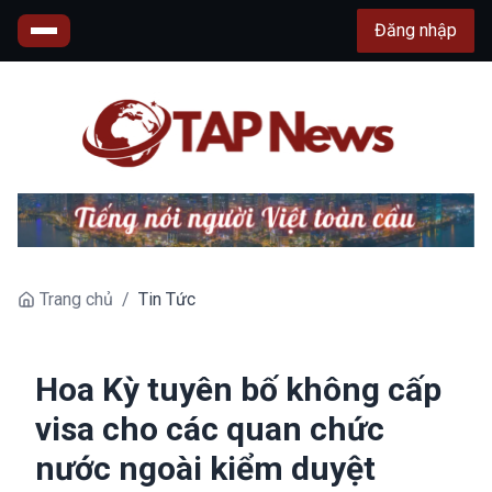
Đăng nhập
Trang chủ
/
Tin Tức
Hoa Kỳ tuyên bố không cấp
visa cho các quan chức
nước ngoài kiểm duyệt