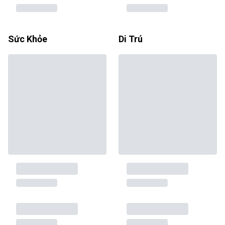
Sức Khỏe
Di Trú