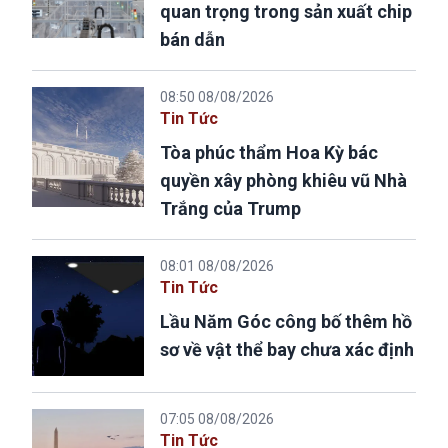
quan trọng trong sản xuất chip
bán dẫn
08:50 08/08/2026
Tin Tức
Tòa phúc thẩm Hoa Kỳ bác
quyền xây phòng khiêu vũ Nhà
Trắng của Trump
08:01 08/08/2026
Tin Tức
Lầu Năm Góc công bố thêm hồ
sơ về vật thể bay chưa xác định
07:05 08/08/2026
Tin Tức