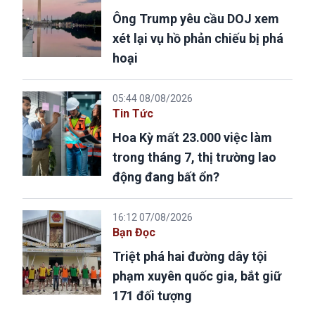
Ông Trump yêu cầu DOJ xem
xét lại vụ hồ phản chiếu bị phá
hoại
05:44 08/08/2026
Tin Tức
Hoa Kỳ mất 23.000 việc làm
trong tháng 7, thị trường lao
động đang bất ổn?
16:12 07/08/2026
Bạn Đọc
Triệt phá hai đường dây tội
phạm xuyên quốc gia, bắt giữ
171 đối tượng