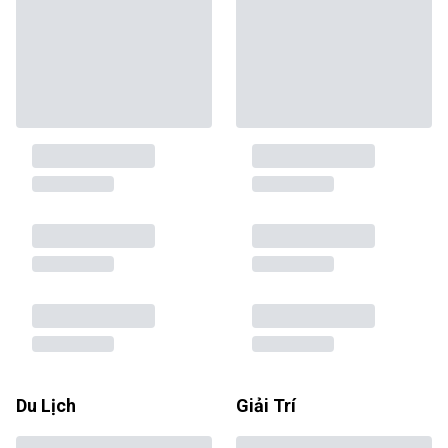
Du Lịch
Giải Trí