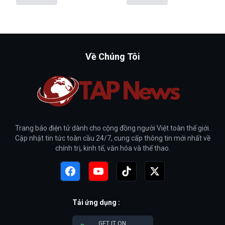
Về Chúng Tôi
Trang báo điện tử dành cho cộng đồng người Việt toàn thế giới.
Cập nhật tin tức toàn cầu 24/7, cung cấp thông tin mới nhất về
chính trị, kinh tế, văn hóa và thể thao.
Tải ứng dụng :
GET IT ON