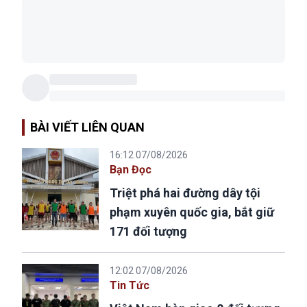
BÀI VIẾT LIÊN QUAN
16:12 07/08/2026
Bạn Đọc
Triệt phá hai đường dây tội
phạm xuyên quốc gia, bắt giữ
171 đối tượng
12:02 07/08/2026
Tin Tức