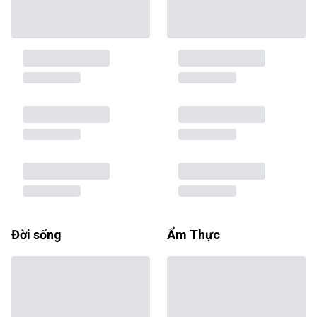
Đời sống
Ẩm Thực