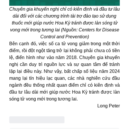
Chuyên gia khuyến nghị chỉ có kiên định và đầu tư lâu
dài đối với các chương trình tài trợ đào tạo sử dụng
thuốc mới giúp nước Hoa Kỳ tránh được làn sóng tử
vong mới trong tương lai (Nguồn: Centers for Disease
Control and Prevention)
Bên cạnh đó, việc số ca tử vong giảm trong một thời
điểm, rồi đột ngột tăng trở lại không phải chưa có tiền
lệ, điển hình như vào năm 2018. Chuyên gia khuyến
nghị cần duy trì nguồn lực và sự quan tâm để tránh
lặp lại điều này. Như vậy, bất chấp số liệu năm 2024
mang lại tín hiệu lạc quan, các nhà nghiên cứu đầu
ngành đều thống nhất quan điểm chỉ có kiên định và
đầu tư lâu dài mới giúp nước Hoa Kỳ tránh được làn
sóng tử vong mới trong tương lai.
Long Peter