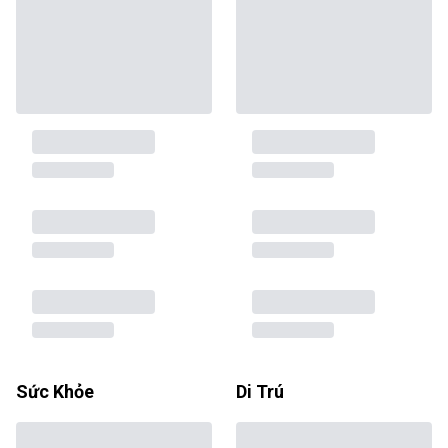
Sức Khỏe
Di Trú