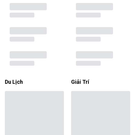
Du Lịch
Giải Trí