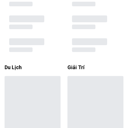
Du Lịch
Giải Trí