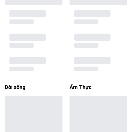
Đời sống
Ẩm Thực