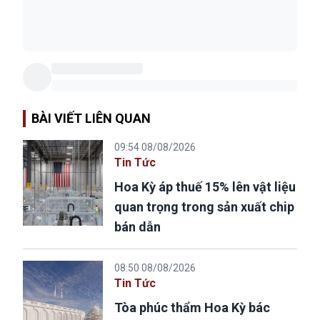
BÀI VIẾT LIÊN QUAN
09:54 08/08/2026
Tin Tức
Hoa Kỳ áp thuế 15% lên vật liệu
quan trọng trong sản xuất chip
bán dẫn
08:50 08/08/2026
Tin Tức
Tòa phúc thẩm Hoa Kỳ bác