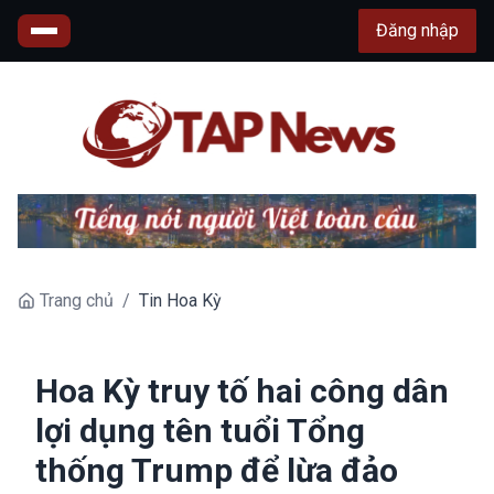
Đăng nhập
Trang chủ
/
Tin Hoa Kỳ
Hoa Kỳ truy tố hai công dân
lợi dụng tên tuổi Tổng
thống Trump để lừa đảo