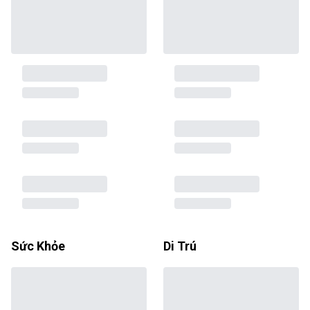
Sức Khỏe
Di Trú