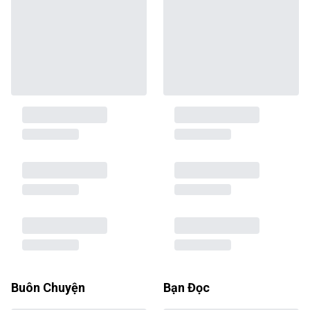
Buôn Chuyện
Bạn Đọc