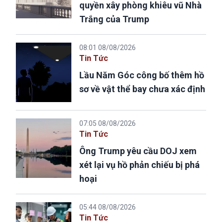
quyền xây phòng khiêu vũ Nhà
Trắng của Trump
08:01 08/08/2026
Tin Tức
Lầu Năm Góc công bố thêm hồ
sơ về vật thể bay chưa xác định
07:05 08/08/2026
Tin Tức
Ông Trump yêu cầu DOJ xem
xét lại vụ hồ phản chiếu bị phá
hoại
05:44 08/08/2026
Tin Tức