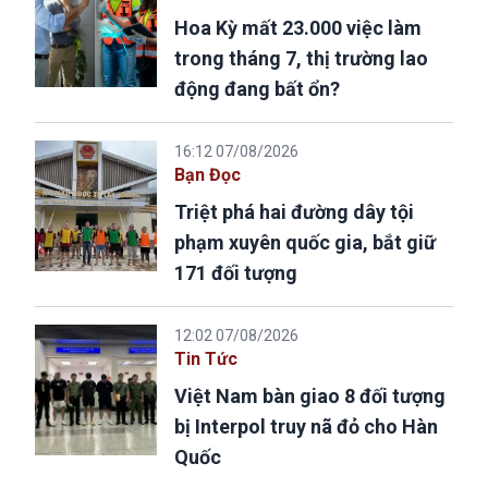
Hoa Kỳ mất 23.000 việc làm
trong tháng 7, thị trường lao
động đang bất ổn?
16:12 07/08/2026
Bạn Đọc
Triệt phá hai đường dây tội
phạm xuyên quốc gia, bắt giữ
171 đối tượng
12:02 07/08/2026
Tin Tức
Việt Nam bàn giao 8 đối tượng
bị Interpol truy nã đỏ cho Hàn
Quốc