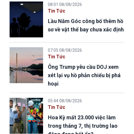
08:01 08/08/2026
Tin Tức
Lầu Năm Góc công bố thêm hồ
sơ về vật thể bay chưa xác định
07:05 08/08/2026
Tin Tức
Ông Trump yêu cầu DOJ xem
xét lại vụ hồ phản chiếu bị phá
hoại
05:44 08/08/2026
Tin Tức
Hoa Kỳ mất 23.000 việc làm
trong tháng 7, thị trường lao