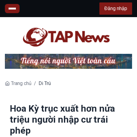
Đăng nhập
Trang chủ
/
Di Trú
Hoa Kỳ trục xuất hơn nửa
triệu người nhập cư trái
phép