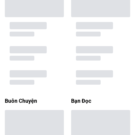
Buôn Chuyện
Bạn Đọc