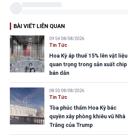
BÀI VIẾT LIÊN QUAN
09:54 08/08/2026
Tin Tức
Hoa Kỳ áp thuế 15% lên vật liệu
quan trọng trong sản xuất chip
bán dẫn
08:50 08/08/2026
Tin Tức
Tòa phúc thẩm Hoa Kỳ bác
quyền xây phòng khiêu vũ Nhà
Trắng của Trump