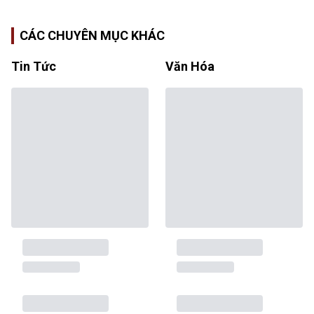
CÁC CHUYÊN MỤC KHÁC
Tin Tức
Văn Hóa