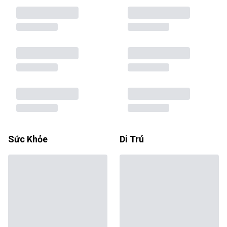
Sức Khỏe
Di Trú