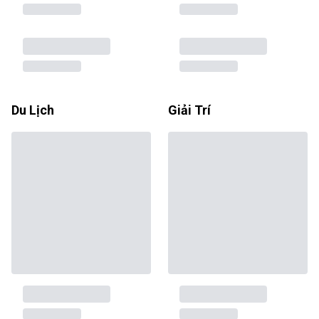
Du Lịch
Giải Trí