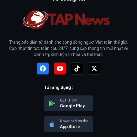
Trang báo điện tử dành cho cộng đồng người Việt toàn thế giới.
Cập nhật tin tức toàn cầu 24/7, cung cấp thông tin mới nhất về
chính trị, kinh tế, văn hóa và thể thao.
Tải ứng dụng :
GET IT ON
Google Play
Download on the
App Store