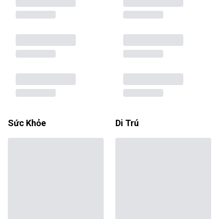
Sức Khỏe
Di Trú