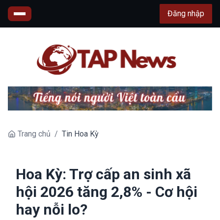
Đăng nhập
Trang chủ
/
Tin Hoa Kỳ
Hoa Kỳ: Trợ cấp an sinh xã
hội 2026 tăng 2,8% - Cơ hội
hay nỗi lo?