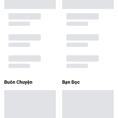
Buôn Chuyện
Bạn Đọc