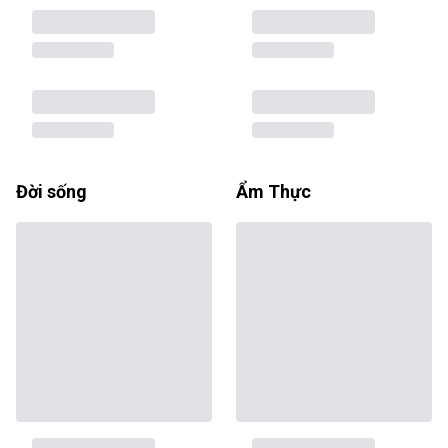
Đời sống
Ẩm Thực