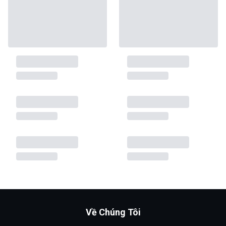
Về Chúng Tôi