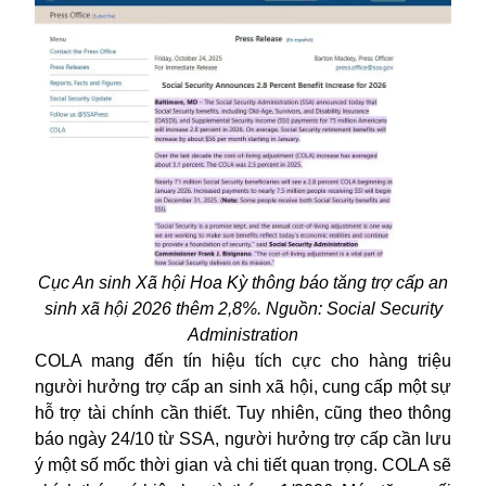
Cục An sinh Xã hội Hoa Kỳ thông báo tăng trợ cấp an
sinh xã hội 2026 thêm 2,8%. Nguồn: Social Security
Administration
COLA mang đến tín hiệu tích cực cho hàng triệu
người hưởng
trợ cấp
an sinh xã hội, cung cấp một sự
hỗ trợ tài chính cần thiết. Tuy nhiên, cũng theo thông
báo ngày 24/10 từ SSA, người hưởng trợ cấp cần lưu
ý một số mốc thời gian và chi tiết quan trọng. COLA sẽ