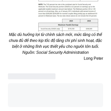
Mặc dù hưởng lợi từ chính sách mới, mức tăng có thể
chưa đủ để theo kịp tốc độ tăng chi phí sinh hoạt, đặc
biệt ở những lĩnh vực thiết yếu cho người lớn tuổi.
Nguồn: Social Security Administration
Long Peter