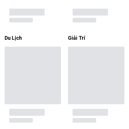
Du Lịch
Giải Trí