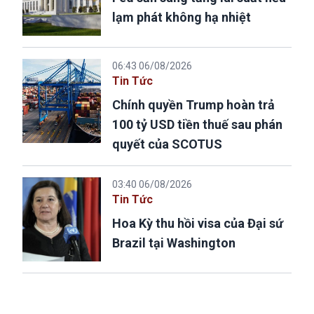
lạm phát không hạ nhiệt
06:43 06/08/2026
Tin Tức
Chính quyền Trump hoàn trả
100 tỷ USD tiền thuế sau phán
quyết của SCOTUS
03:40 06/08/2026
Tin Tức
Hoa Kỳ thu hồi visa của Đại sứ
Brazil tại Washington