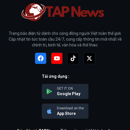
Trang báo điện tử dành cho cộng đồng người Việt toàn thế giới.
Cập nhật tin tức toàn cầu 24/7, cung cấp thông tin mới nhất về
chính trị, kinh tế, văn hóa và thể thao.
Tải ứng dụng :
GET IT ON
Google Play
Download on the
App Store