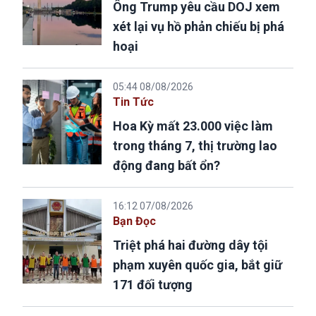
Ông Trump yêu cầu DOJ xem
xét lại vụ hồ phản chiếu bị phá
hoại
05:44 08/08/2026
Tin Tức
Hoa Kỳ mất 23.000 việc làm
trong tháng 7, thị trường lao
động đang bất ổn?
16:12 07/08/2026
Bạn Đọc
Triệt phá hai đường dây tội
phạm xuyên quốc gia, bắt giữ
171 đối tượng