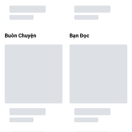
Buôn Chuyện
Bạn Đọc