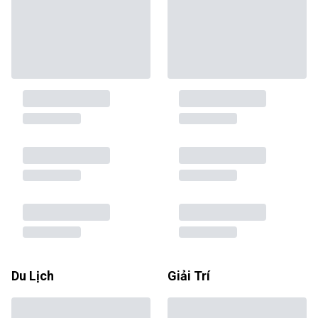
Du Lịch
Giải Trí