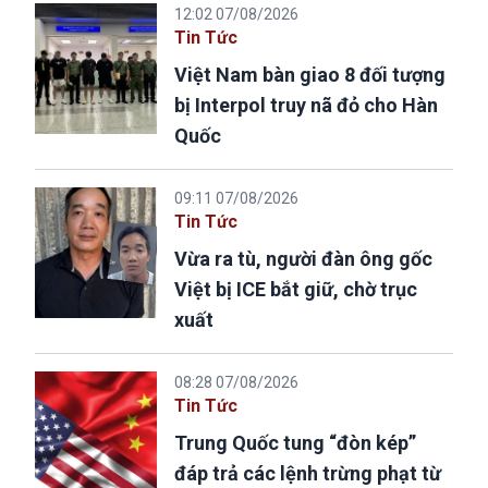
12:02 07/08/2026
Tin Tức
Việt Nam bàn giao 8 đối tượng
bị Interpol truy nã đỏ cho Hàn
Quốc
09:11 07/08/2026
Tin Tức
Vừa ra tù, người đàn ông gốc
Việt bị ICE bắt giữ, chờ trục
xuất
08:28 07/08/2026
Tin Tức
Trung Quốc tung “đòn kép”
đáp trả các lệnh trừng phạt từ