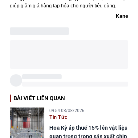
giúp giảm giá hàng tạp hóa cho người tiêu dùng.
Kane
BÀI VIẾT LIÊN QUAN
09:54 08/08/2026
Tin Tức
Hoa Kỳ áp thuế 15% lên vật liệu
quan trọng trong sản xuất chip