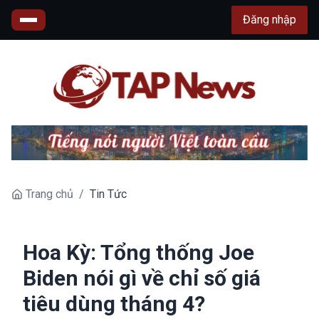
Đăng nhập
Trang chủ
/
Tin Tức
Hoa Kỳ: Tổng thống Joe
Biden nói gì về chỉ số giá
tiêu dùng tháng 4?