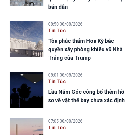
bán dẫn
08:50 08/08/2026
Tin Tức
Tòa phúc thẩm Hoa Kỳ bác
quyền xây phòng khiêu vũ Nhà
Trắng của Trump
08:01 08/08/2026
Tin Tức
Lầu Năm Góc công bố thêm hồ
sơ về vật thể bay chưa xác định
07:05 08/08/2026
Tin Tức