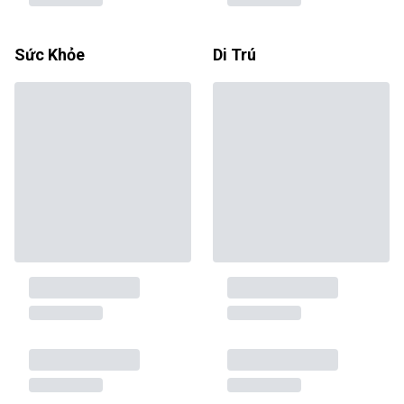
Sức Khỏe
Di Trú