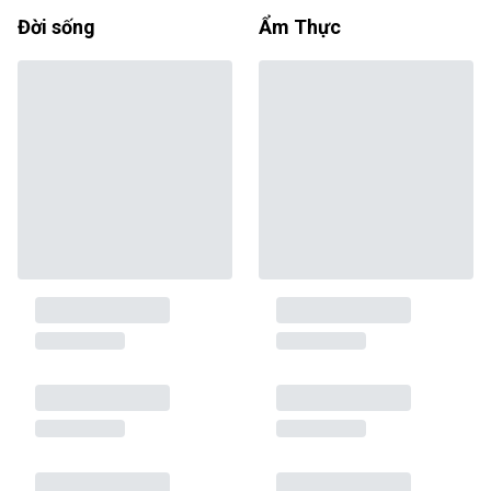
Đời sống
Ẩm Thực