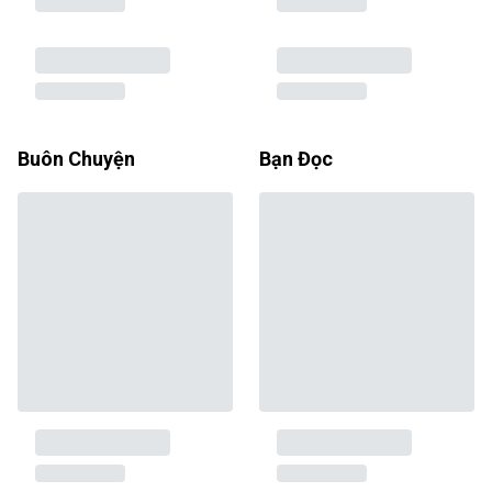
Buôn Chuyện
Bạn Đọc