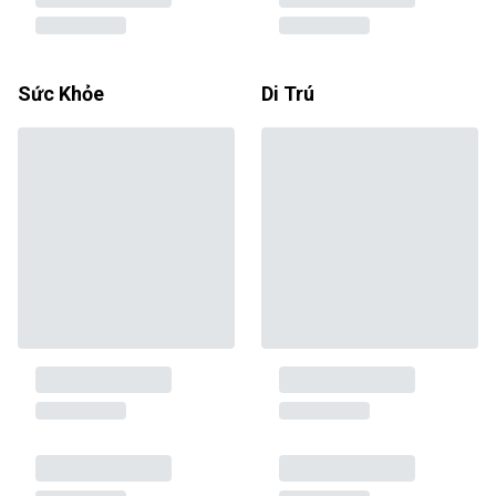
Sức Khỏe
Di Trú