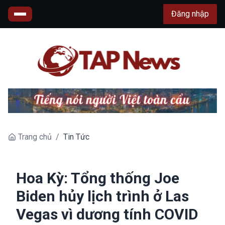
Đăng nhập
Trang chủ
/
Tin Tức
Hoa Kỳ: Tổng thống Joe
Biden hủy lịch trình ở Las
Vegas vì dương tính COVID