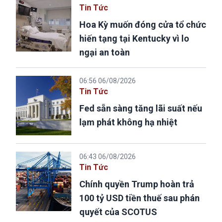
Tin Tức
Hoa Kỳ muốn đóng cửa tổ chức
hiến tạng tại Kentucky vì lo
ngại an toàn
06:56 06/08/2026
Tin Tức
Fed sẵn sàng tăng lãi suất nếu
lạm phát không hạ nhiệt
06:43 06/08/2026
Tin Tức
Chính quyền Trump hoàn trả
100 tỷ USD tiền thuế sau phán
quyết của SCOTUS