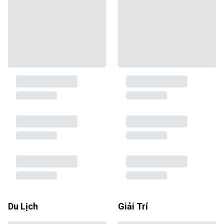
Du Lịch
Giải Trí