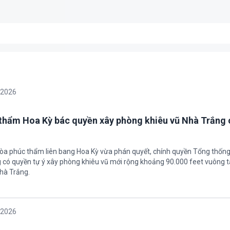
/2026
thẩm Hoa Kỳ bác quyền xây phòng khiêu vũ Nhà Trắng 
tòa phúc thẩm liên bang Hoa Kỳ vừa phán quyết, chính quyền Tổng thốn
có quyền tự ý xây phòng khiêu vũ mới rộng khoảng 90.000 feet vuông t
hà Trắng.
/2026