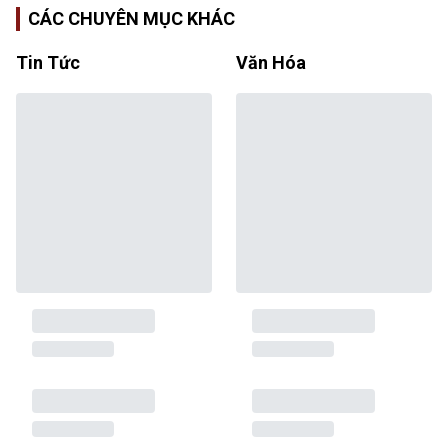
CÁC CHUYÊN MỤC KHÁC
Tin Tức
Văn Hóa