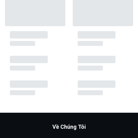
Về Chúng Tôi