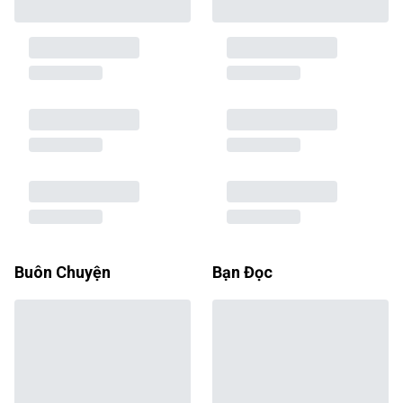
Buôn Chuyện
Bạn Đọc