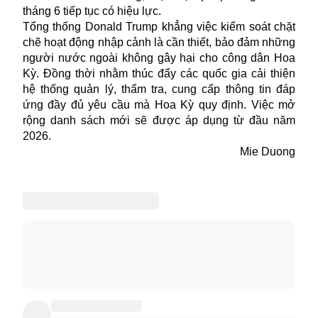
tháng 6 tiếp tục có hiệu lực.
Tổng thống Donald Trump khẳng việc kiểm soát chặt
chẽ hoạt động nhập cảnh là cần thiết, bảo đảm những
người nước ngoài không gây hại cho công dân Hoa
Kỳ. Đồng thời nhằm thúc đẩy các quốc gia cải thiện
hệ thống quản lý, thẩm tra, cung cấp thông tin đáp
ứng đầy đủ yêu cầu mà Hoa Kỳ quy định. Việc mở
rộng danh sách mới sẽ được áp dụng từ đầu năm
2026.
Mie Duong