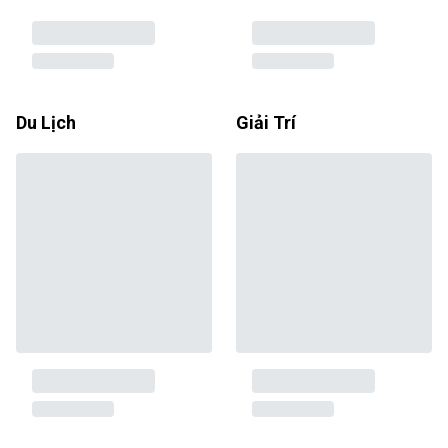
Du Lịch
Giải Trí