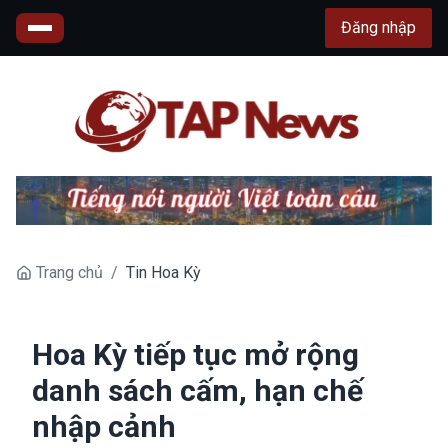
Đăng nhập
Trang chủ
/
Tin Hoa Kỳ
Hoa Kỳ tiếp tục mở rộng
danh sách cấm, hạn chế
nhập cảnh