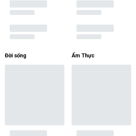
Đời sống
Ẩm Thực