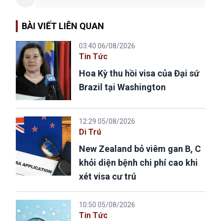
BÀI VIẾT LIÊN QUAN
03:40 06/08/2026
Tin Tức
Hoa Kỳ thu hồi visa của Đại sứ
Brazil tại Washington
12:29 05/08/2026
Di Trú
New Zealand bỏ viêm gan B, C
khỏi diện bệnh chi phí cao khi
xét visa cư trú
10:50 05/08/2026
Tin Tức