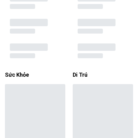
Sức Khỏe
Di Trú