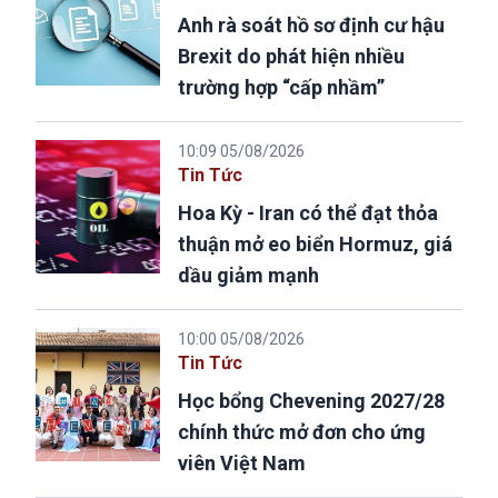
Anh rà soát hồ sơ định cư hậu
Brexit do phát hiện nhiều
trường hợp “cấp nhầm”
10:09 05/08/2026
Tin Tức
Hoa Kỳ - Iran có thể đạt thỏa
thuận mở eo biển Hormuz, giá
dầu giảm mạnh
10:00 05/08/2026
Tin Tức
Học bổng Chevening 2027/28
chính thức mở đơn cho ứng
viên Việt Nam