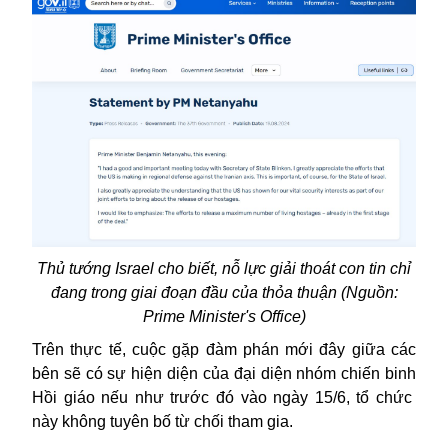
Thủ tướng Israel cho biết, nỗ lực giải thoát con tin chỉ
đang trong giai đoạn đầu của thỏa thuận (Nguồn:
Prime Minister's Office)
Trên thực tế, cuộc gặp đàm phán mới đây giữa các
bên sẽ có sự hiện diện của đại diện nhóm chiến binh
Hồi giáo nếu như trước đó vào ngày 15/6, tổ chức
này không tuyên bố từ chối tham gia.