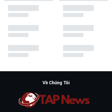
Về Chúng Tôi