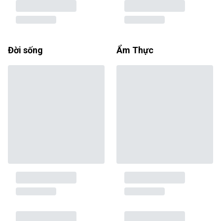
Đời sống
Ẩm Thực