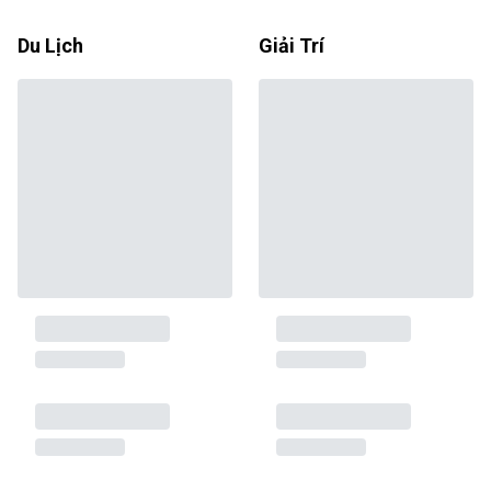
Du Lịch
Giải Trí