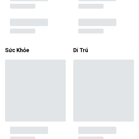
Sức Khỏe
Di Trú