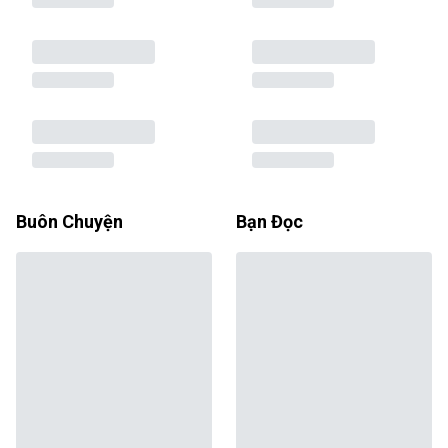
Buôn Chuyện
Bạn Đọc