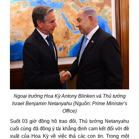
Ngoại trưởng Hoa Kỳ Antony Blinken và Thủ tướng
Israel Benjamin Netanyahu (Nguồn: Prime Minister's
Office)
Suốt 03 giờ đồng hồ trao đổi, Thủ tướng Netanyahu
cuối cùng đã đồng ý tái khẳng định cam kết đối với đề
xuất của Hoa Kỳ về việc thả các con tin. Trong một