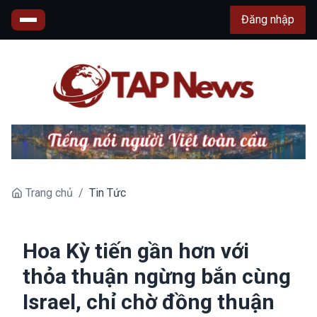
Đăng nhập
Trang chủ
/
Tin Tức
Hoa Kỳ tiến gần hơn với
thỏa thuận ngừng bắn cùng
Israel, chỉ chờ đồng thuận