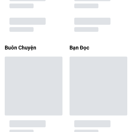
Buôn Chuyện
Bạn Đọc