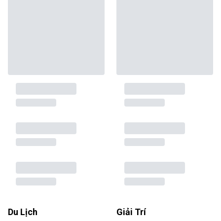
Du Lịch
Giải Trí