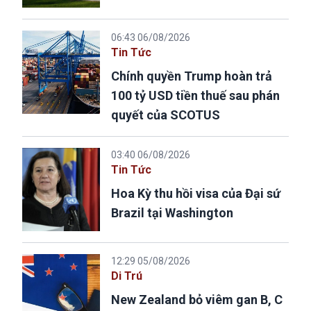
06:43 06/08/2026
Tin Tức
Chính quyền Trump hoàn trả
100 tỷ USD tiền thuế sau phán
quyết của SCOTUS
03:40 06/08/2026
Tin Tức
Hoa Kỳ thu hồi visa của Đại sứ
Brazil tại Washington
12:29 05/08/2026
Di Trú
New Zealand bỏ viêm gan B, C