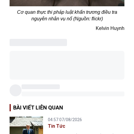
Cơ quan thực thi pháp luật khẩn trương điều tra
nguyên nhân vụ nổ (Nguồn: flickr)
Kelvin Huynh
BÀI VIẾT LIÊN QUAN
04:57 07/08/2026
Tin Tức