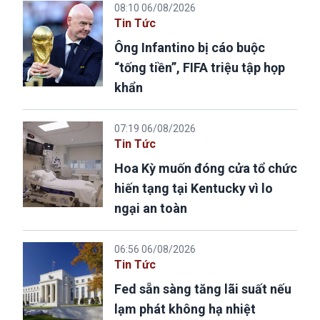
08:10 06/08/2026
Tin Tức
Ông Infantino bị cáo buộc
“tống tiền”, FIFA triệu tập họp
khẩn
07:19 06/08/2026
Tin Tức
Hoa Kỳ muốn đóng cửa tổ chức
hiến tạng tại Kentucky vì lo
ngại an toàn
06:56 06/08/2026
Tin Tức
Fed sẵn sàng tăng lãi suất nếu
lạm phát không hạ nhiệt