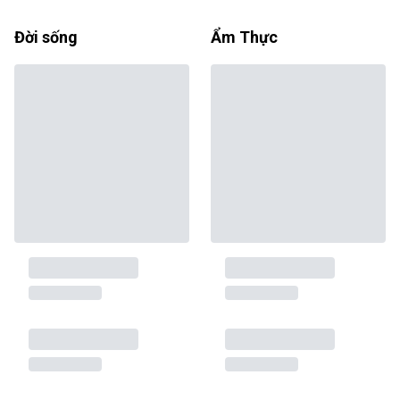
Đời sống
Ẩm Thực