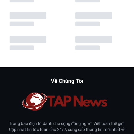
Về Chúng Tôi
Trang báo điện tử dành cho cộng đồng người Việt toàn thế giới.
Cập nhật tin tức toàn cầu 24/7, cung cấp thông tin mới nhất về