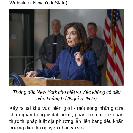
Website of New York State).
Thống đốc New York cho biết vụ việc không có dấu
hiệu khủng bố (Nguồn: flickr)
Xảy ra tại khu vực biên giới - một trong những cửa
khẩu quan trọng ở đất nước, phần lớn các cơ quan
thực thi pháp luật địa phương lẫn liên bang đều khẩn
trương điều tra nguyên nhân vụ việc.