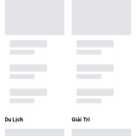
Du Lịch
Giải Trí