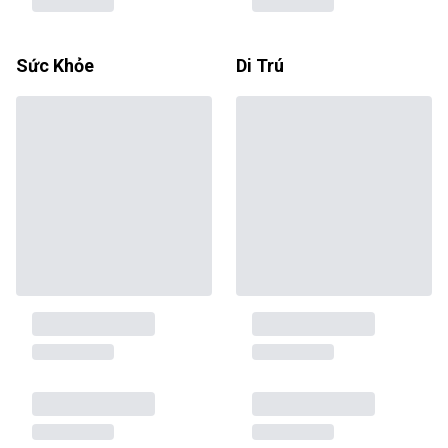
Sức Khỏe
Di Trú