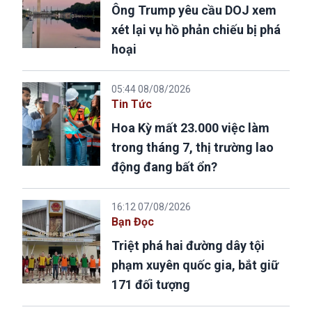
Ông Trump yêu cầu DOJ xem
xét lại vụ hồ phản chiếu bị phá
hoại
05:44 08/08/2026
Tin Tức
Hoa Kỳ mất 23.000 việc làm
trong tháng 7, thị trường lao
động đang bất ổn?
16:12 07/08/2026
Bạn Đọc
Triệt phá hai đường dây tội
phạm xuyên quốc gia, bắt giữ
171 đối tượng