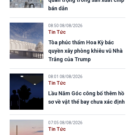
bán dẫn
08:50 08/08/2026
Tin Tức
Tòa phúc thẩm Hoa Kỳ bác
quyền xây phòng khiêu vũ Nhà
Trắng của Trump
08:01 08/08/2026
Tin Tức
Lầu Năm Góc công bố thêm hồ
sơ về vật thể bay chưa xác định
07:05 08/08/2026
Tin Tức