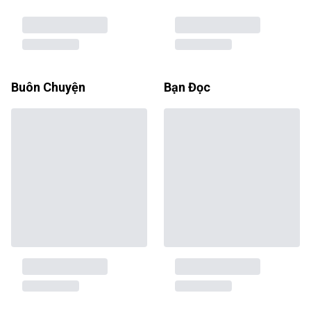
Buôn Chuyện
Bạn Đọc