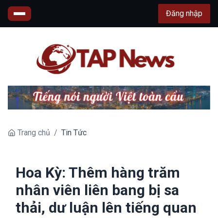
Đăng nhập
Trang chủ
/
Tin Tức
Hoa Kỳ: Thêm hàng trăm
nhân viên liên bang bị sa
thải, dư luận lên tiếng quan