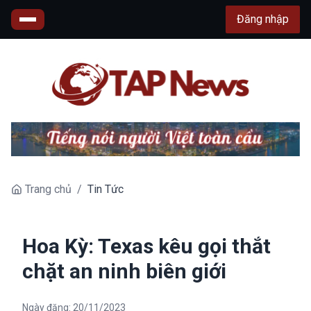
Đăng nhập
Trang chủ
/
Tin Tức
Hoa Kỳ: Texas kêu gọi thắt
chặt an ninh biên giới
Ngày đăng:
20/11/2023