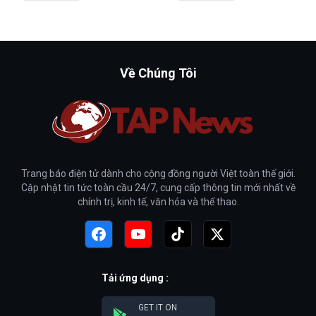
Về Chúng Tôi
Trang báo điện tử dành cho cộng đồng người Việt toàn thế giới.
Cập nhật tin tức toàn cầu 24/7, cung cấp thông tin mới nhất về
chính trị, kinh tế, văn hóa và thể thao.
Tải ứng dụng :
GET IT ON