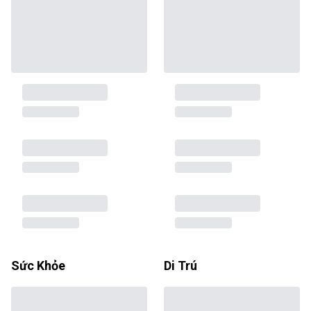
Sức Khỏe
Di Trú