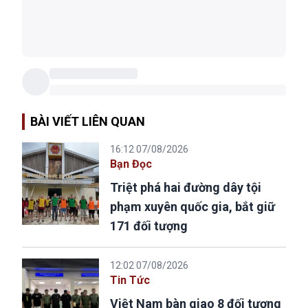
BÀI VIẾT LIÊN QUAN
16:12 07/08/2026
Bạn Đọc
Triệt phá hai đường dây tội
phạm xuyên quốc gia, bắt giữ
171 đối tượng
12:02 07/08/2026
Tin Tức
Việt Nam bàn giao 8 đối tượng