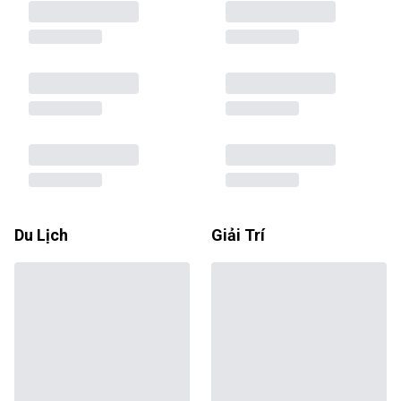
Du Lịch
Giải Trí