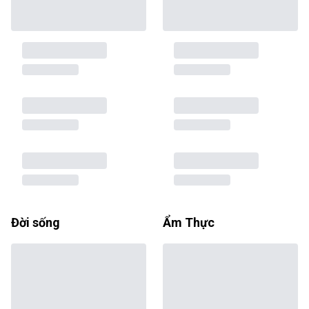
Đời sống
Ẩm Thực