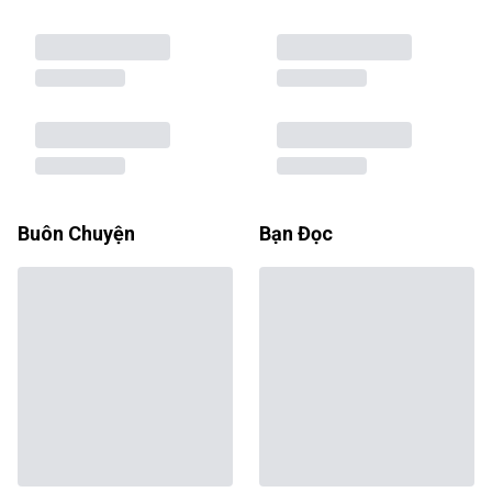
Buôn Chuyện
Bạn Đọc