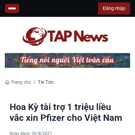
Đăng nhập
Trang chủ
/
Tin Tức
Hoa Kỳ tài trợ 1 triệu liều
vắc xin Pfizer cho Việt Nam
Ngày đăng:
26/8/2021