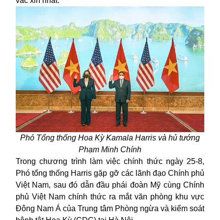
vắc xin nhất.
Phó Tổng thống Hoa Kỳ Kamala Harris và hủ tướng
Phạm Minh Chính
Trong chương trình làm việc chính thức ngày 25-8,
Phó tổng thống Harris gặp gỡ các lãnh đạo Chính phủ
Việt Nam, sau đó dẫn đầu phái đoàn Mỹ cùng Chính
phủ Việt Nam chính thức ra mắt văn phòng khu vực
Đông Nam Á của Trung tâm Phòng ngừa và kiểm soát