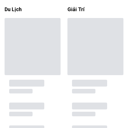
Du Lịch
Giải Trí