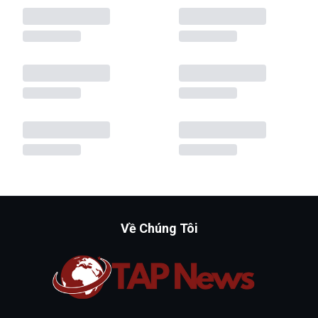
Về Chúng Tôi