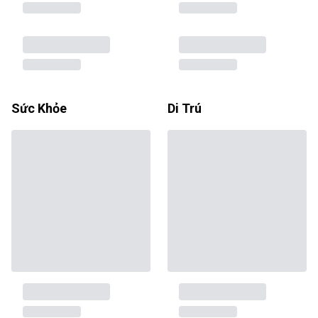
Sức Khỏe
Di Trú