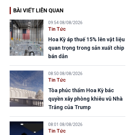
BÀI VIẾT LIÊN QUAN
09:54 08/08/2026
Tin Tức
Hoa Kỳ áp thuế 15% lên vật liệu
quan trọng trong sản xuất chip
bán dẫn
08:50 08/08/2026
Tin Tức
Tòa phúc thẩm Hoa Kỳ bác
quyền xây phòng khiêu vũ Nhà
Trắng của Trump
08:01 08/08/2026
Tin Tức