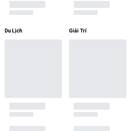
Du Lịch
Giải Trí