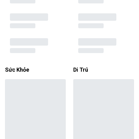
Sức Khỏe
Di Trú