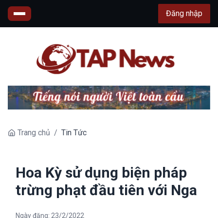
Đăng nhập
Trang chủ
/
Tin Tức
Hoa Kỳ sử dụng biện pháp
trừng phạt đầu tiên với Nga
Ngày đăng:
23/2/2022