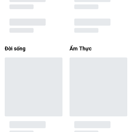
Đời sống
Ẩm Thực