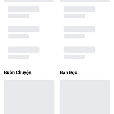
Buôn Chuyện
Bạn Đọc