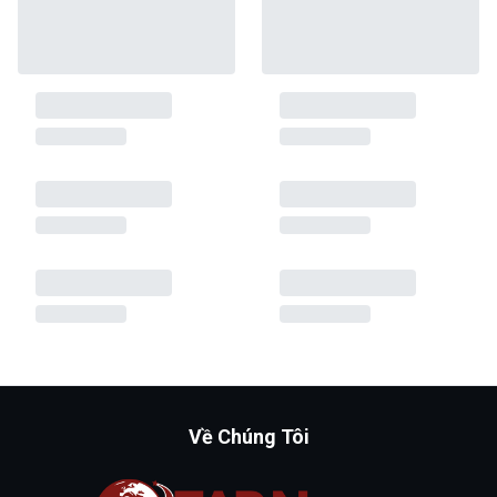
Về Chúng Tôi