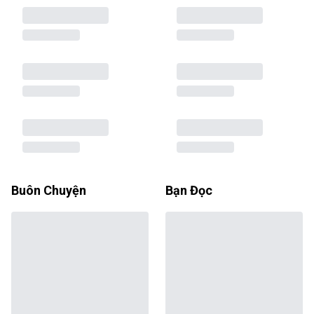
Buôn Chuyện
Bạn Đọc