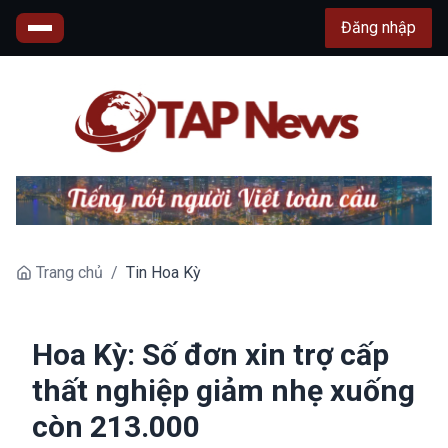
Đăng nhập
Trang chủ
/
Tin Hoa Kỳ
Hoa Kỳ: Số đơn xin trợ cấp
thất nghiệp giảm nhẹ xuống
còn 213.000