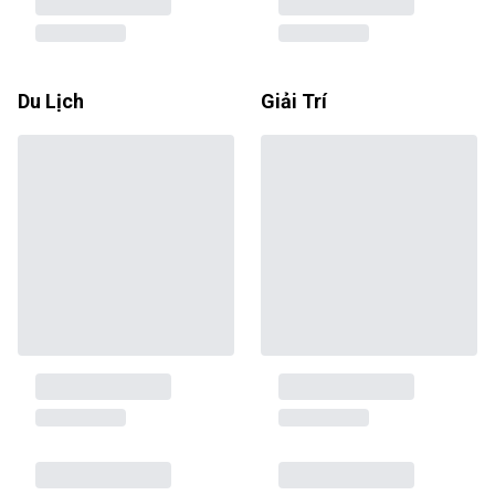
Du Lịch
Giải Trí