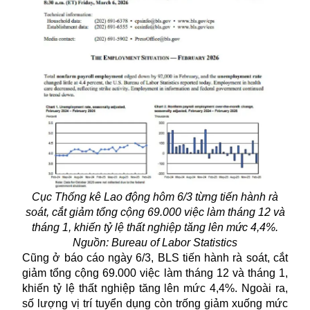
Cục Thống kê Lao động hôm 6/3 từng tiến hành rà
soát, cắt giảm tổng cộng 69.000 việc làm tháng 12 và
tháng 1, khiến tỷ lệ thất nghiệp tăng lên mức 4,4%.
Nguồn: Bureau of Labor Statistics
Cũng ở báo cáo ngày 6/3, BLS tiến hành rà soát, cắt
giảm tổng cộng 69.000 việc làm tháng 12 và tháng 1,
khiến tỷ lệ thất nghiệp tăng lên mức 4,4%. Ngoài ra,
số lượng vị trí tuyển dụng còn trống giảm xuống mức