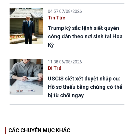
04:57 07/08/2026
Tin Tức
Trump ký sắc lệnh siết quyền
công dân theo nơi sinh tại Hoa
Kỳ
11:38 06/08/2026
Di Trú
USCIS siết xét duyệt nhập cư:
Hồ sơ thiếu bằng chứng có thể
bị từ chối ngay
CÁC CHUYÊN MỤC KHÁC