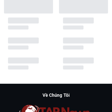
Về Chúng Tôi