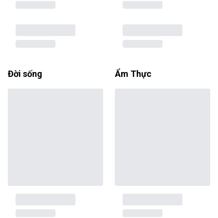
Đời sống
Ẩm Thực