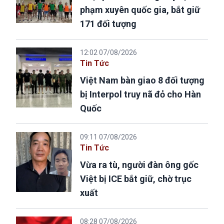
phạm xuyên quốc gia, bắt giữ
171 đối tượng
12:02 07/08/2026
Tin Tức
Việt Nam bàn giao 8 đối tượng
bị Interpol truy nã đỏ cho Hàn
Quốc
09:11 07/08/2026
Tin Tức
Vừa ra tù, người đàn ông gốc
Việt bị ICE bắt giữ, chờ trục
xuất
08:28 07/08/2026