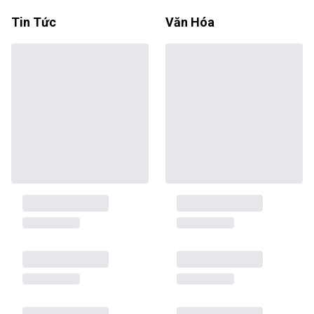
Tin Tức
Văn Hóa