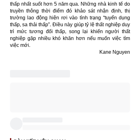
thấp nhất suốt hơn 5 năm qua. Những nhà kinh tế do
truyền thông thời điểm đó khảo sát nhận định, thị
trường lao động hiện rơi vào tình trạng “tuyển dụng
thấp, sa thải thấp”. Điều này giúp
tỷ lệ thất nghiệp
duy
trì mức tương đối thấp, song lại khiến người thất
nghiệp gặp nhiều khó khăn hơn nếu muốn việc tìm
việc mới.
Kane Nguyen