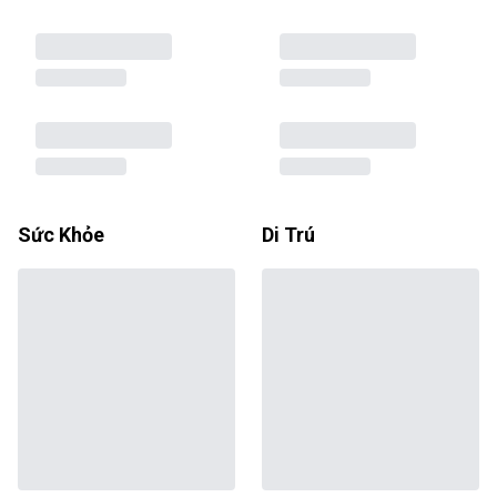
Sức Khỏe
Di Trú