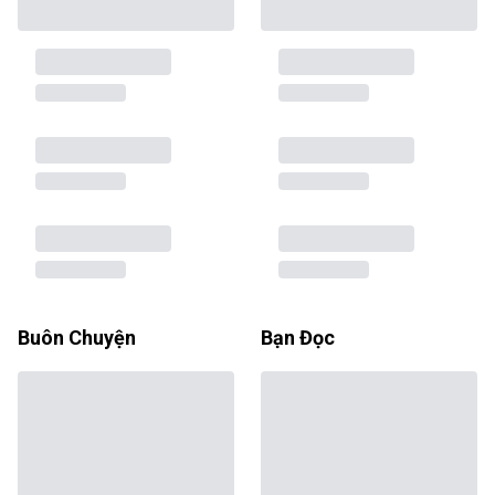
Buôn Chuyện
Bạn Đọc