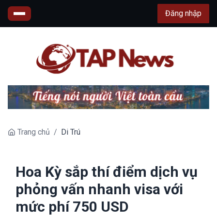
Đăng nhập
Trang chủ
/
Di Trú
Hoa Kỳ sắp thí điểm dịch vụ
phỏng vấn nhanh visa với
mức phí 750 USD