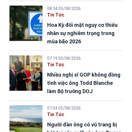
08:34 05/08/2026
Tin Tức
Hoa Kỳ đối mặt nguy cơ thiếu
nhân sự nghiêm trọng trong
mùa bão 2026
07:19 05/08/2026
Tin Tức
Nhiều nghị sĩ GOP không đồng
tình việc ông Todd Blanche
làm Bộ trưởng DOJ
07:04 05/08/2026
Tin Tức
Người đàn ông có vũ trang bị