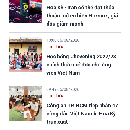
Hoa Kỳ - Iran có thể đạt thỏa
thuận mở eo biển Hormuz, giá
dầu giảm mạnh
10:00 05/08/2026
Tin Tức
Học bổng Chevening 2027/28
chính thức mở đơn cho ứng
viên Việt Nam
09:49 05/08/2026
Tin Tức
Công an TP. HCM tiếp nhận 47
công dân Việt Nam bị Hoa Kỳ
trục xuất