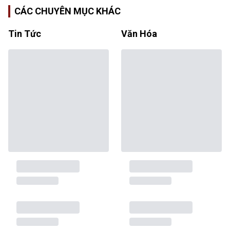
CÁC CHUYÊN MỤC KHÁC
Tin Tức
Văn Hóa