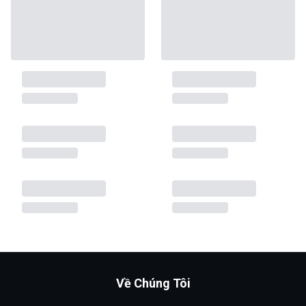
Về Chúng Tôi