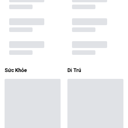
Sức Khỏe
Di Trú