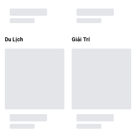
Du Lịch
Giải Trí