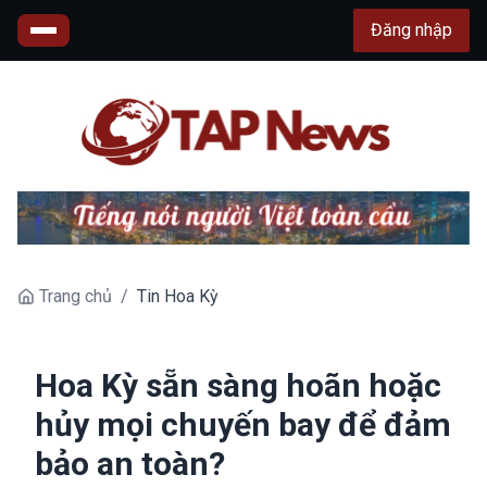
Đăng nhập
Trang chủ
/
Tin Hoa Kỳ
Hoa Kỳ sẵn sàng hoãn hoặc
hủy mọi chuyến bay để đảm
bảo an toàn?