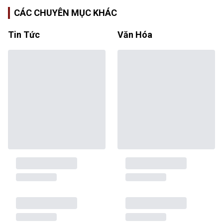
CÁC CHUYÊN MỤC KHÁC
Tin Tức
Văn Hóa