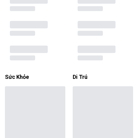
Sức Khỏe
Di Trú