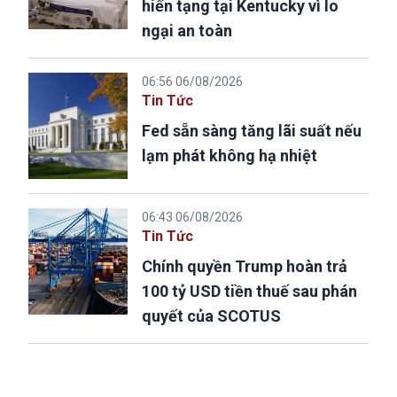
hiến tạng tại Kentucky vì lo
ngại an toàn
06:56 06/08/2026
Tin Tức
Fed sẵn sàng tăng lãi suất nếu
lạm phát không hạ nhiệt
06:43 06/08/2026
Tin Tức
Chính quyền Trump hoàn trả
100 tỷ USD tiền thuế sau phán
quyết của SCOTUS