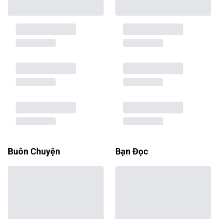
Buôn Chuyện
Bạn Đọc