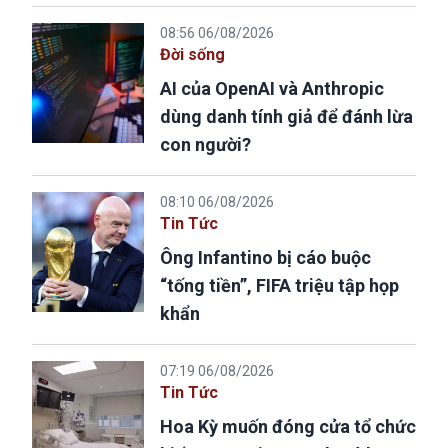
08:56 06/08/2026
Đời sống
AI của OpenAI và Anthropic
dùng danh tính giả để đánh lừa
con người?
08:10 06/08/2026
Tin Tức
Ông Infantino bị cáo buộc
“tống tiền”, FIFA triệu tập họp
khẩn
07:19 06/08/2026
Tin Tức
Hoa Kỳ muốn đóng cửa tổ chức