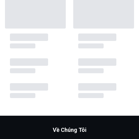
Về Chúng Tôi