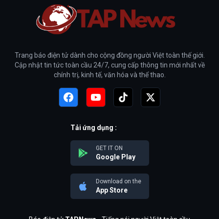
Trang báo điện tử dành cho cộng đồng người Việt toàn thế giới.
Cập nhật tin tức toàn cầu 24/7, cung cấp thông tin mới nhất về
chính trị, kinh tế, văn hóa và thể thao.
Tải ứng dụng :
GET IT ON
Google Play
Download on the
App Store