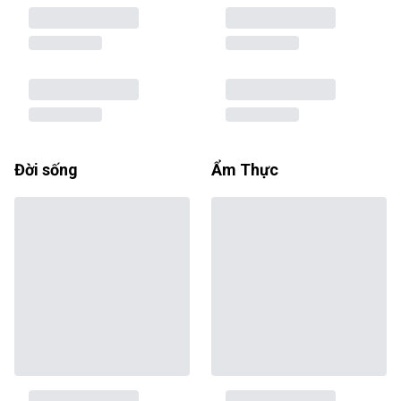
Đời sống
Ẩm Thực