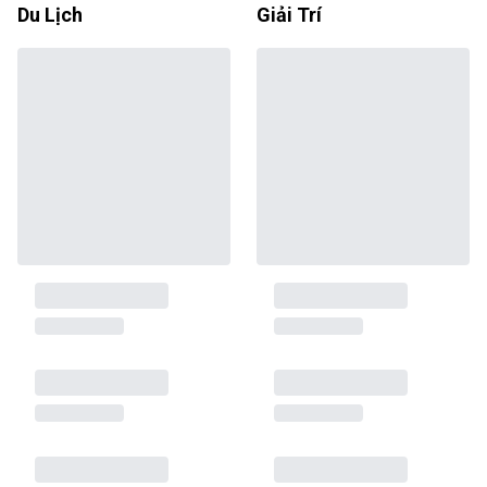
Du Lịch
Giải Trí