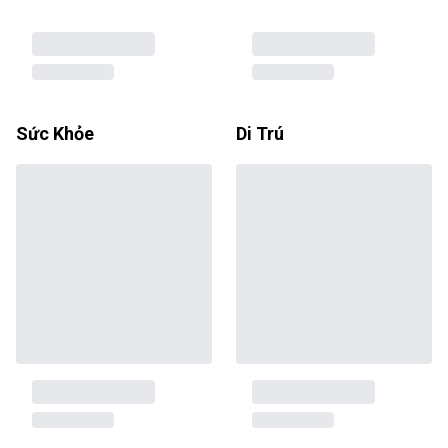
Sức Khỏe
Di Trú