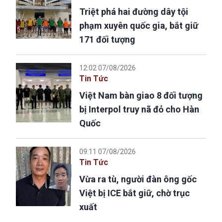
Triệt phá hai đường dây tội
phạm xuyên quốc gia, bắt giữ
171 đối tượng
12:02 07/08/2026
Tin Tức
Việt Nam bàn giao 8 đối tượng
bị Interpol truy nã đỏ cho Hàn
Quốc
09:11 07/08/2026
Tin Tức
Vừa ra tù, người đàn ông gốc
Việt bị ICE bắt giữ, chờ trục
xuất