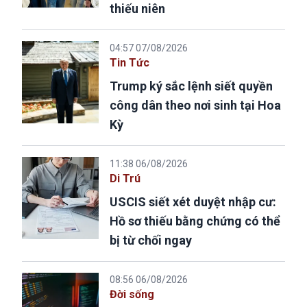
thiếu niên
04:57 07/08/2026
Tin Tức
Trump ký sắc lệnh siết quyền
công dân theo nơi sinh tại Hoa
Kỳ
11:38 06/08/2026
Di Trú
USCIS siết xét duyệt nhập cư:
Hồ sơ thiếu bằng chứng có thể
bị từ chối ngay
08:56 06/08/2026
Đời sống