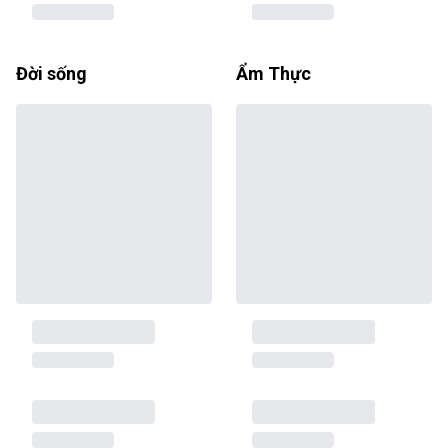
Đời sống
Ẩm Thực