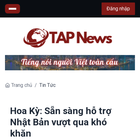
Đăng nhập
Trang chủ
/
Tin Tức
Hoa Kỳ: Sẵn sàng hỗ trợ
Nhật Bản vượt qua khó
khăn