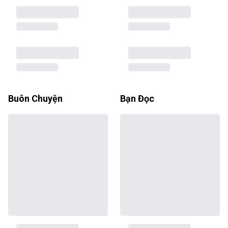
Buôn Chuyện
Bạn Đọc