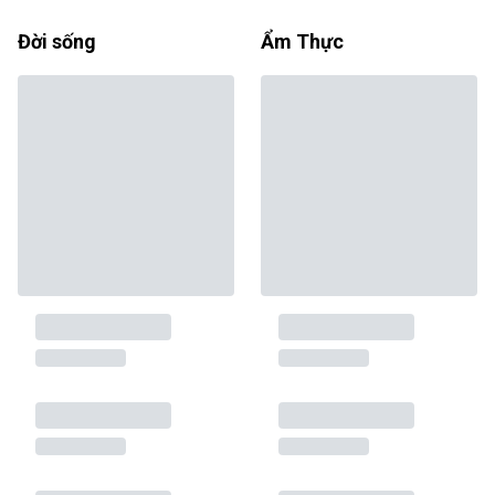
Đời sống
Ẩm Thực