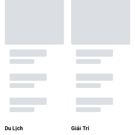
Du Lịch
Giải Trí