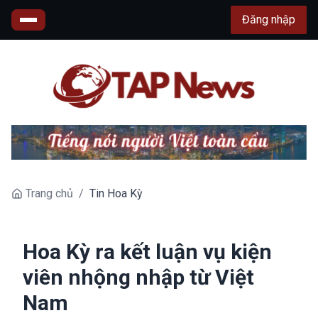
Đăng nhập
Trang chủ
/
Tin Hoa Kỳ
Hoa Kỳ ra kết luận vụ kiện
viên nhộng nhập từ Việt
Nam