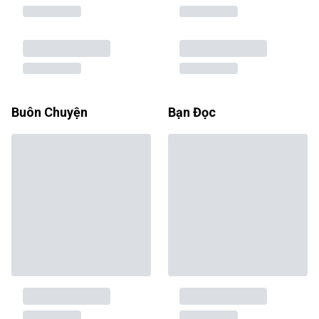
Buôn Chuyện
Bạn Đọc