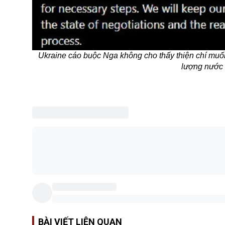
Ukraine cáo buộc Nga không cho thấy thiện chí muốn
lượng nước
BÀI VIẾT LIÊN QUAN