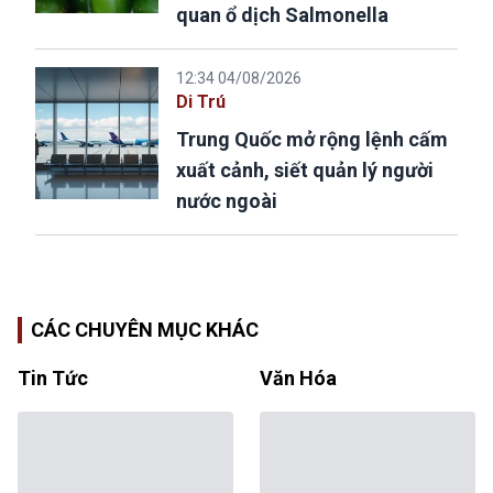
quan ổ dịch Salmonella
12:34 04/08/2026
Di Trú
Trung Quốc mở rộng lệnh cấm
xuất cảnh, siết quản lý người
nước ngoài
CÁC CHUYÊN MỤC KHÁC
Tin Tức
Văn Hóa