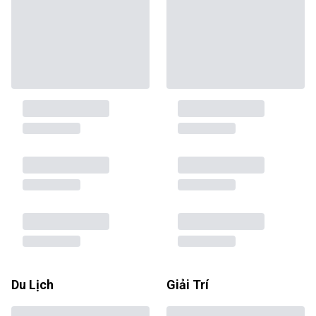
Du Lịch
Giải Trí