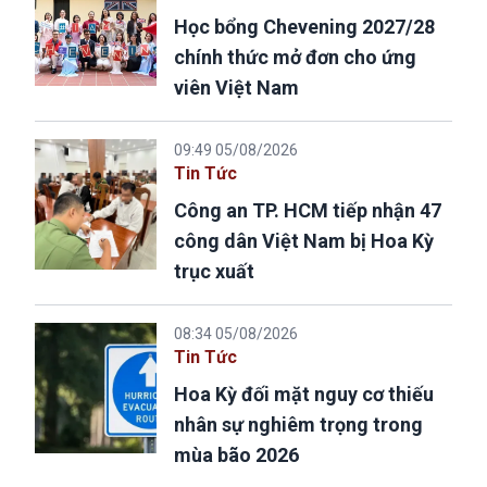
Học bổng Chevening 2027/28
chính thức mở đơn cho ứng
viên Việt Nam
09:49 05/08/2026
Tin Tức
Công an TP. HCM tiếp nhận 47
công dân Việt Nam bị Hoa Kỳ
trục xuất
08:34 05/08/2026
Tin Tức
Hoa Kỳ đối mặt nguy cơ thiếu
nhân sự nghiêm trọng trong
mùa bão 2026