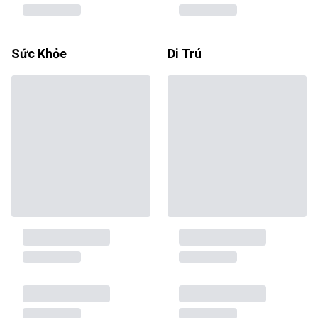
Sức Khỏe
Di Trú