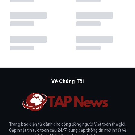
Về Chúng Tôi
Trang báo điện tử dành cho cộng đồng người Việt toàn thế giới.
Cập nhật tin tức toàn cầu 24/7, cung cấp thông tin mới nhất về