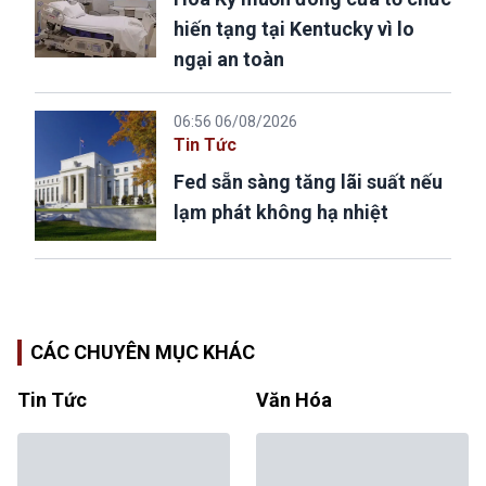
hiến tạng tại Kentucky vì lo
ngại an toàn
06:56 06/08/2026
Tin Tức
Fed sẵn sàng tăng lãi suất nếu
lạm phát không hạ nhiệt
CÁC CHUYÊN MỤC KHÁC
Tin Tức
Văn Hóa