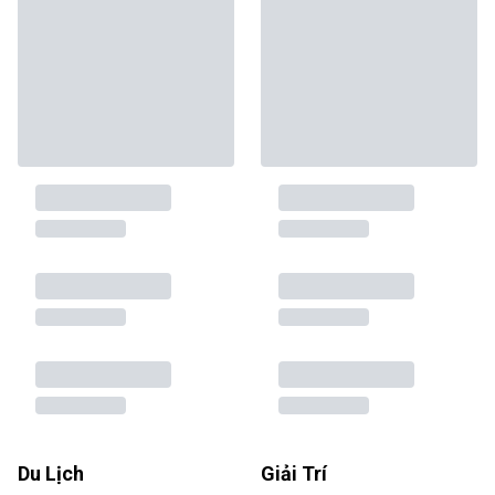
Du Lịch
Giải Trí