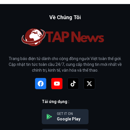
Về Chúng Tôi
Trang báo điện tử dành cho cộng đồng người Việt toàn thế giới.
Cập nhật tin tức toàn cầu 24/7, cung cấp thông tin mới nhất về
chính trị, kinh tế, văn hóa và thể thao.
Tải ứng dụng :
GET IT ON
Google Play