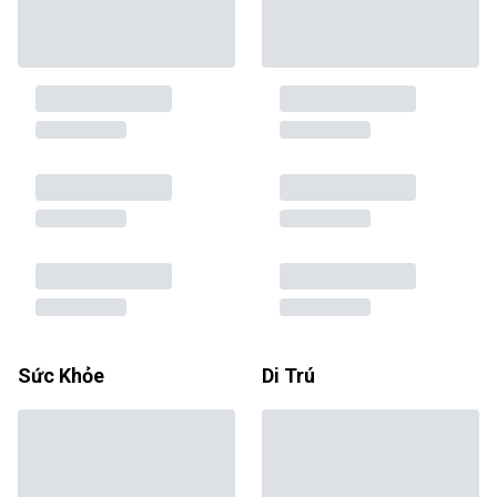
Sức Khỏe
Di Trú