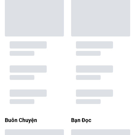
Buôn Chuyện
Bạn Đọc