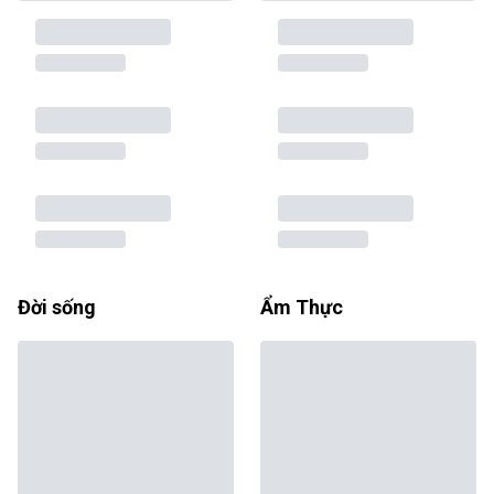
Đời sống
Ẩm Thực