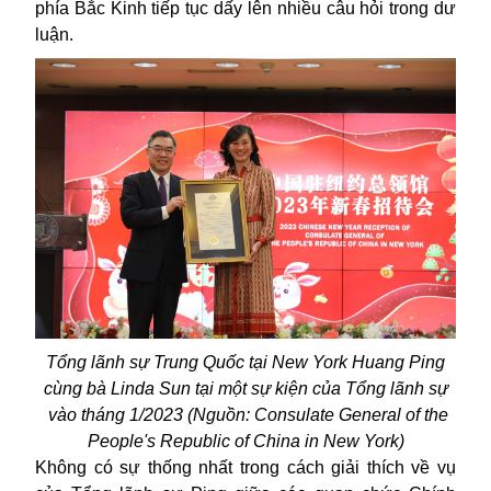
phía Bắc Kinh tiếp tục dấy lên nhiều câu hỏi trong dư
luận.
Tổng lãnh sự Trung Quốc tại New York Huang Ping
cùng bà Linda Sun tại một sự kiện của Tổng lãnh sự
vào tháng 1/2023 (Nguồn: Consulate General of the
People's Republic of China in New York)
Không có sự thống nhất trong cách giải thích về vụ