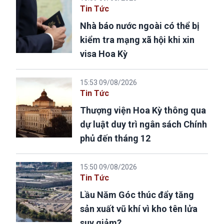
Tin Tức
Nhà báo nước ngoài có thể bị
kiểm tra mạng xã hội khi xin
visa Hoa Kỳ
15:53 09/08/2026
Tin Tức
Thượng viện Hoa Kỳ thông qua
dự luật duy trì ngân sách Chính
phủ đến tháng 12
15:50 09/08/2026
Tin Tức
Lầu Năm Góc thúc đẩy tăng
sản xuất vũ khí vì kho tên lửa
suy giảm?