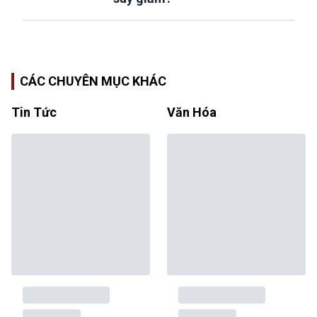
CÁC CHUYÊN MỤC KHÁC
Tin Tức
Văn Hóa