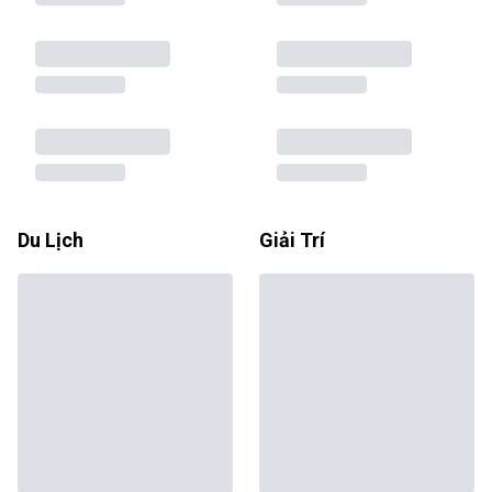
Du Lịch
Giải Trí