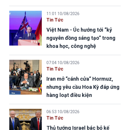
11:01 10/08/2026
Tin Tức
Việt Nam - Úc hướng tới “kỷ
nguyên đồng sáng tạo” trong
khoa học, công nghệ
07:04 10/08/2026
Tin Tức
Iran mở “cánh cửa” Hormuz,
nhưng yêu cầu Hoa Kỳ đáp ứng
hàng loạt điều kiện
06:53 10/08/2026
Tin Tức
Thủ tướng Israel bác bỏ kế