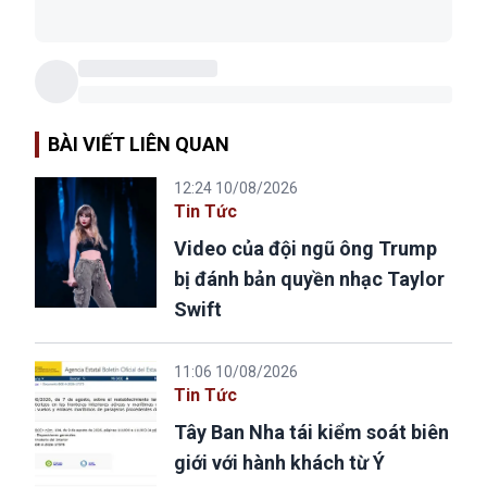
BÀI VIẾT LIÊN QUAN
12:24 10/08/2026
Tin Tức
Video của đội ngũ ông Trump
bị đánh bản quyền nhạc Taylor
Swift
11:06 10/08/2026
Tin Tức
Tây Ban Nha tái kiểm soát biên
giới với hành khách từ Ý